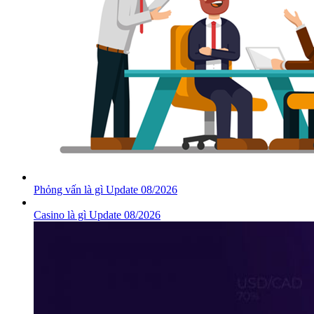
Phỏng vấn là gì Update 08/2026
Casino là gì Update 08/2026