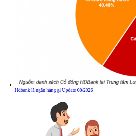
Hdbank là ngân hàng gì Update 08/2026