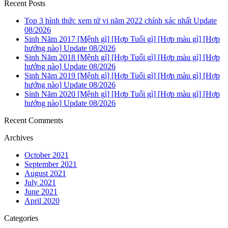
Recent Posts
Top 3 hình thức xem tử vi năm 2022 chính xác nhất Update
08/2026
Sinh Năm 2017 [Mệnh gì] [Hợp Tuổi gì] [Hợp màu gì] [Hợp
hướng nào] Update 08/2026
Sinh Năm 2018 [Mệnh gì] [Hợp Tuổi gì] [Hợp màu gì] [Hợp
hướng nào] Update 08/2026
Sinh Năm 2019 [Mệnh gì] [Hợp Tuổi gì] [Hợp màu gì] [Hợp
hướng nào] Update 08/2026
Sinh Năm 2020 [Mệnh gì] [Hợp Tuổi gì] [Hợp màu gì] [Hợp
hướng nào] Update 08/2026
Recent Comments
Archives
October 2021
September 2021
August 2021
July 2021
June 2021
April 2020
Categories