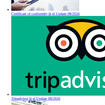
Certificate of conformity là gì Update 08/2026
Tripadvisor là gì Update 08/2026