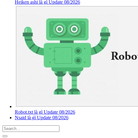
Heiken ashi là gì Update 08/2026
Robot.txt là gì Update 08/2026
Nsaid là gì Update 08/2026