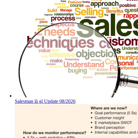
Salesman là gì Update 08/2026