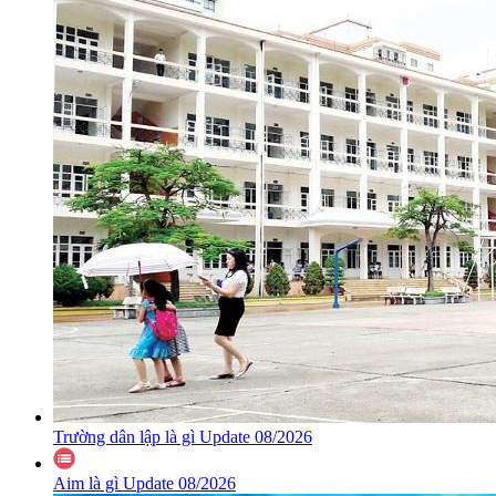
Trường dân lập là gì Update 08/2026
Aim là gì Update 08/2026