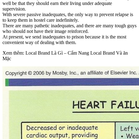
well be that they should earn their living under adequate
supervision.
With severe passive inadequates, the only way to prevent relapse is
to keep them in hostel care indefinitely.
There are many pathetic inadequates, and there are many tough guys
who should not have their image reinforced.
At present, we send inadequates to prison because it is the most
convenient way of dealing with them.
Xem thêm: Local Brand Là Gì – Cẩm Nang Local Brand Và ăn
Mặc