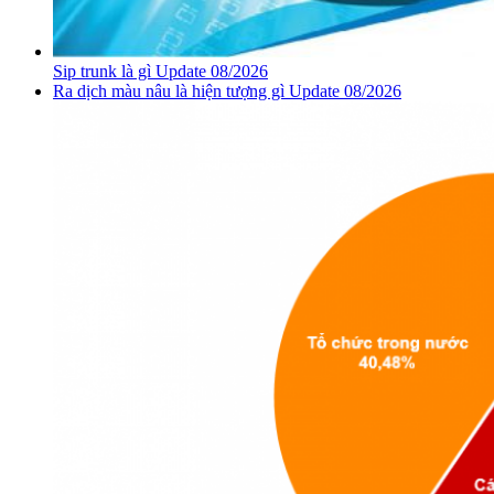
Sip trunk là gì Update 08/2026
Ra dịch màu nâu là hiện tượng gì Update 08/2026