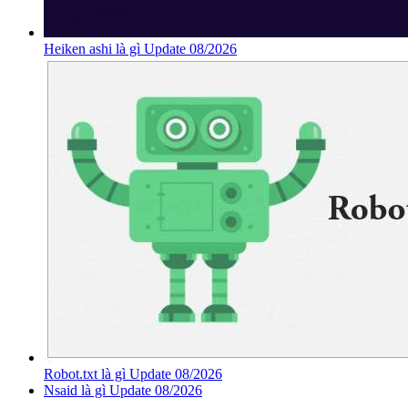
Heiken ashi là gì Update 08/2026
Robot.txt là gì Update 08/2026
Nsaid là gì Update 08/2026