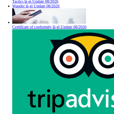
Tactics là gì Update 08/2026
Wander là gì Update 08/2026
Certificate of conformity là gì Update 08/2026