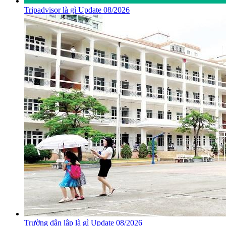
Tripadvisor là gì Update 08/2026
Trường dân lập là gì Update 08/2026