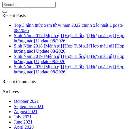
Recent Posts
Top 3 hình thức xem tử vi năm 2022 chính xác nhất Update
08/2026
Sinh Năm 2017 [Mệnh gì] [Hợp Tuổi gì] [Hợp màu gì] [Hợp
hướng nào] Update 08/2026
Sinh Năm 2018 [Mệnh gì] [Hợp Tuổi gì] [Hợp màu gì] [Hợp
hướng nào] Update 08/2026
Sinh Năm 2019 [Mệnh gì] [Hợp Tuổi gì] [Hợp màu gì] [Hợp
hướng nào] Update 08/2026
Sinh Năm 2020 [Mệnh gì] [Hợp Tuổi gì] [Hợp màu gì] [Hợp
hướng nào] Update 08/2026
Recent Comments
Archives
October 2021
September 2021
August 2021
July 2021
June 2021
April 2020