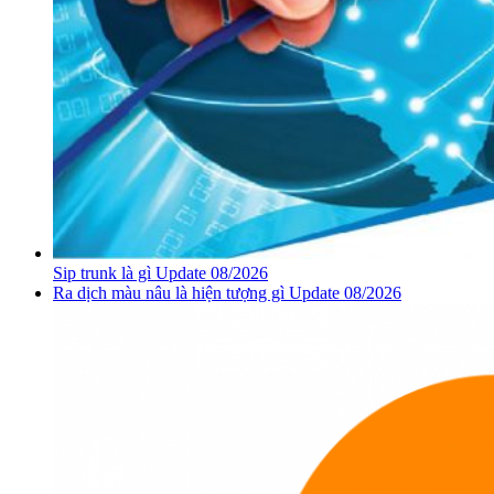
Sip trunk là gì Update 08/2026
Ra dịch màu nâu là hiện tượng gì Update 08/2026