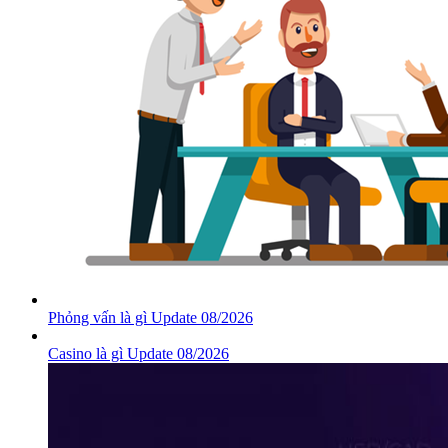
Phỏng vấn là gì Update 08/2026
Casino là gì Update 08/2026