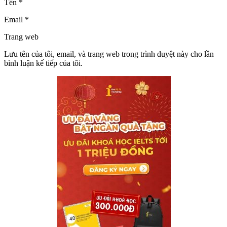
Tên *
Email *
Trang web
Lưu tên của tôi, email, và trang web trong trình duyệt này cho lần
bình luận kế tiếp của tôi.