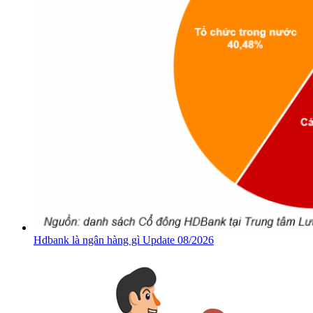
Hdbank là ngân hàng gì Update 08/2026