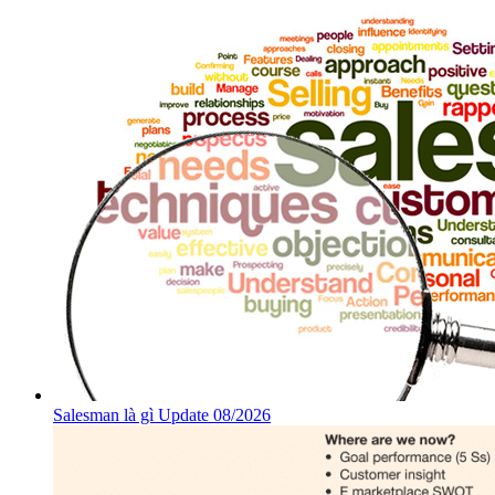
Salesman là gì Update 08/2026