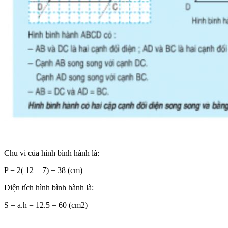
Chu vi của hình bình hành là:
P = 2( 12 + 7) = 38 (cm)
Diện tích hình bình hành là:
S = a.h = 12.5 = 60 (cm2)