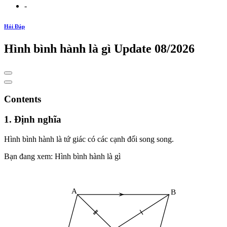
-
Hỏi Đáp
Hình bình hành là gì Update 08/2026
Contents
1. Định nghĩa
Hình bình hành là tứ giác có các cạnh đối song song.
Bạn đang xem: Hình bình hành là gì