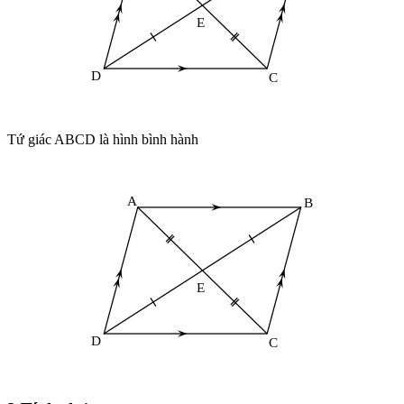
Tứ giác ABCD là hình bình hành