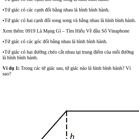
•Tứ giác có các cạnh đối bằng nhau là hình bình hành.
•Tứ giác có hai cạnh đối song song và bằng nhau là hình bình hành.
Xem thêm: 0919 Là Mạng Gì – Tìm Hiểu Về đầu Số Vinaphone
•Tứ giác có các góc đối bằng nhau là hình bình hành.
•Tứ giác có hai đường chéo cắt nhau tại trung điểm của mỗi đường
là hình bình hành.
Ví dụ 1:
Trong các tứ giác sau, tứ giác nào là hình bình hành? Vì
sao?