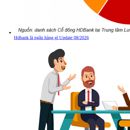
Hdbank là ngân hàng gì Update 08/2026