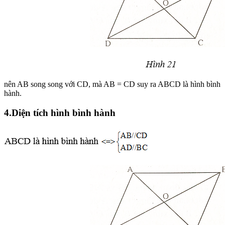
nên AB song song với CD, mà AB = CD suy ra ABCD là hình bình
hành.
4.Diện tích hình bình hành