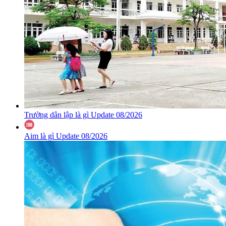
Trường dân lập là gì Update 08/2026
Aim là gì Update 08/2026