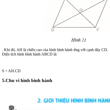
. Khi đó, AH là chiều cao của hình bình hành ứng với cạnh đáy CD.
Diện tích hình bình hành ABCD là:
S = AH.CD
5.Chu vi hình bình hành