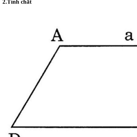
2.Tính chất