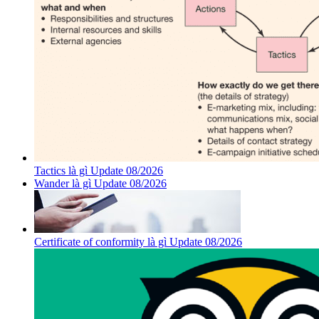
Tactics là gì Update 08/2026
Wander là gì Update 08/2026
Certificate of conformity là gì Update 08/2026