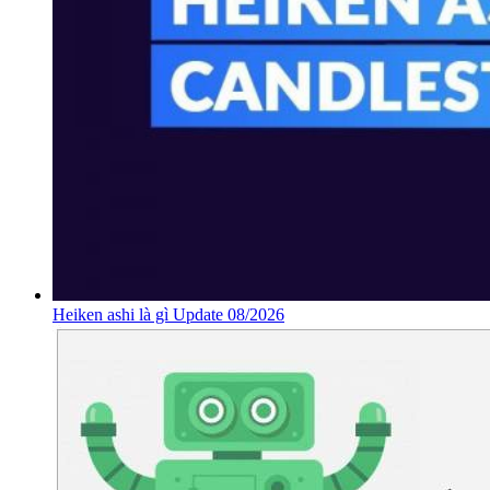
Heiken ashi là gì Update 08/2026