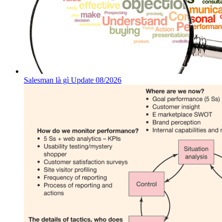
Salesman là gì Update 08/2026