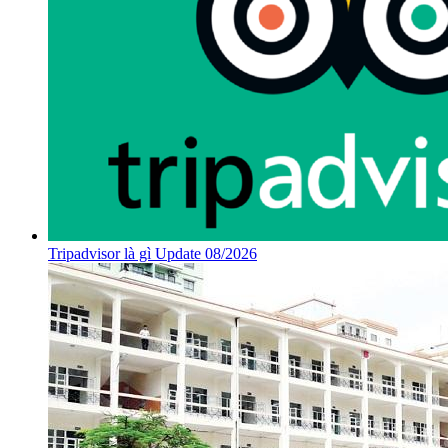
Tripadvisor là gì Update 08/2026