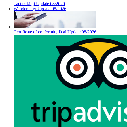
Tactics là gì Update 08/2026
Wander là gì Update 08/2026
Certificate of conformity là gì Update 08/2026