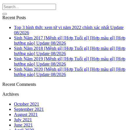
Recent Posts
Top 3 hình thức xem tử vi năm 2022 chính xác nhất Update
08/2026
Sinh Năm 2017 [Mệnh gì] [Hợp Tuổi gì] [Hợp màu gì] [Hợp
hướng nào] Update 08/2026
Sinh Năm 2018 [Mệnh gì] [Hợp Tuổi gì] [Hợp màu gì] [Hợp
hướng nào] Update 08/2026
Sinh Năm 2019 [Mệnh gì] [Hợp Tuổi gì] [Hợp màu gì] [Hợp
hướng nào] Update 08/2026
Sinh Năm 2020 [Mệnh gì] [Hợp Tuổi gì] [Hợp màu gì] [Hợp
hướng nào] Update 08/2026
Recent Comments
Archives
October 2021
September 2021
August 2021
July 2021
June 2021