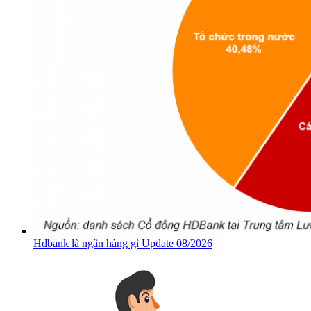
Hdbank là ngân hàng gì Update 08/2026