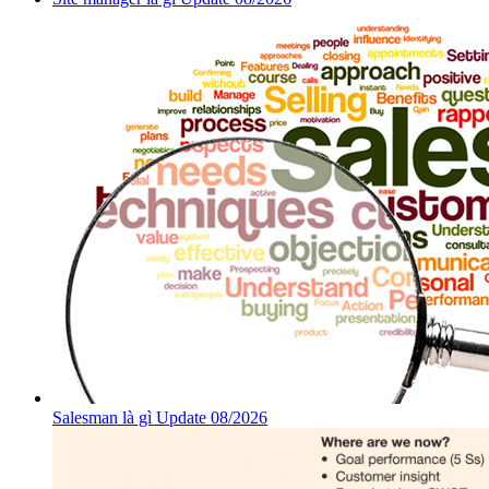
Salesman là gì Update 08/2026