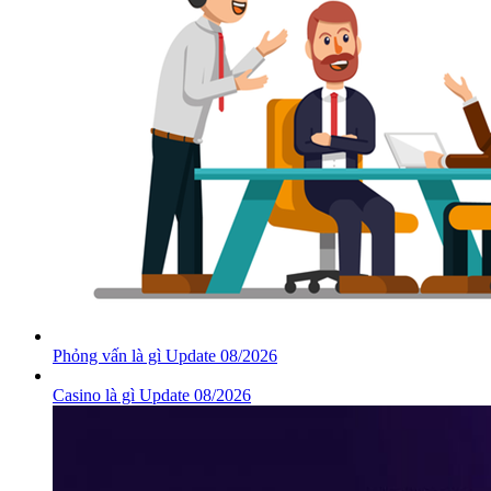
Phỏng vấn là gì Update 08/2026
Casino là gì Update 08/2026