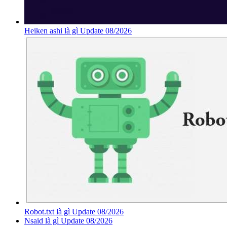
Heiken ashi là gì Update 08/2026
Robot.txt là gì Update 08/2026
Nsaid là gì Update 08/2026