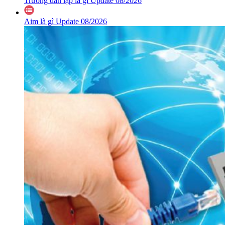
Trường dân lập là gì Update 08/2026
Aim là gì Update 08/2026