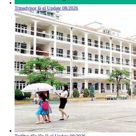
Tripadvisor là gì Update 08/2026