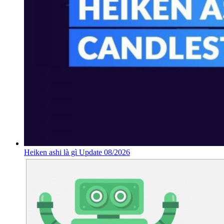
Heiken ashi là gì Update 08/2026