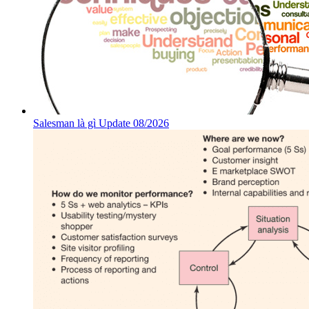
Salesman là gì Update 08/2026