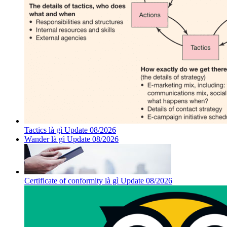
Tactics là gì Update 08/2026
Wander là gì Update 08/2026
Certificate of conformity là gì Update 08/2026