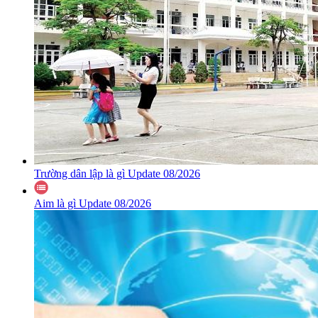
Trường dân lập là gì Update 08/2026
Aim là gì Update 08/2026