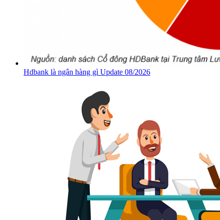
Hdbank là ngân hàng gì Update 08/2026