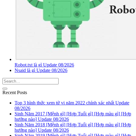
Robot.txt là gì Update 08/2026
Nsaid là gì Update 08/2026
Recent Posts
Top 3 hình thức xem tử vi năm 2022 chính xác nhất Update
08/2026
Sinh Năm 2017 [Mệnh gì] [Hợp Tuổi gì] [Hợp màu gì] [Hợp
hướng nào] Update 08/2026
Sinh Năm 2018 [Mệnh gì] [Hợp Tuổi gì] [Hợp màu gì] [Hợp
hướng nào] Update 08/2026
Sinh Năm 2019 [Mệnh gì] [Hợp Tuổi gì] [Hợp màu gì] [Hợp