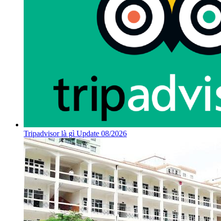
Tripadvisor là gì Update 08/2026