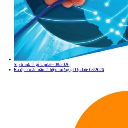
Sip trunk là gì Update 08/2026
Ra dịch màu nâu là hiện tượng gì Update 08/2026