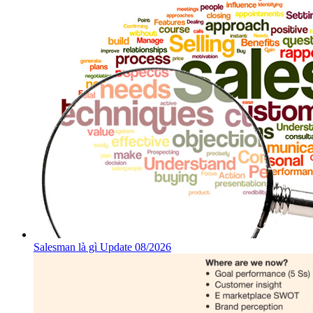
Salesman là gì Update 08/2026