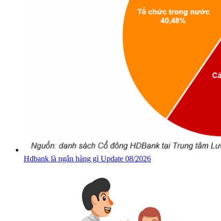
Hdbank là ngân hàng gì Update 08/2026