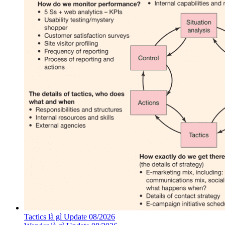
Tactics là gì Update 08/2026