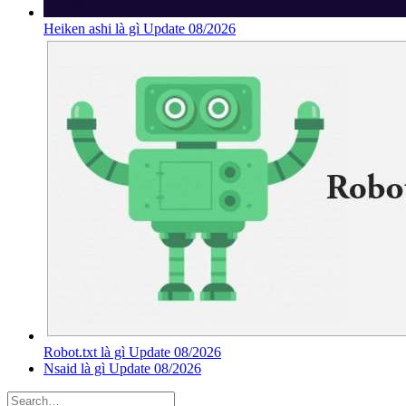
Heiken ashi là gì Update 08/2026
Robot.txt là gì Update 08/2026
Nsaid là gì Update 08/2026