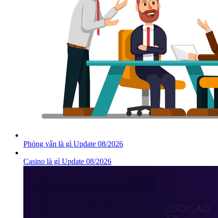
Phỏng vấn là gì Update 08/2026
Casino là gì Update 08/2026