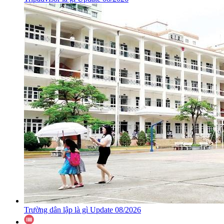
Trường dân lập là gì Update 08/2026