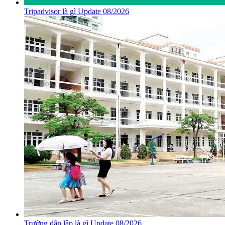
Tripadvisor là gì Update 08/2026
Trường dân lập là gì Update 08/2026