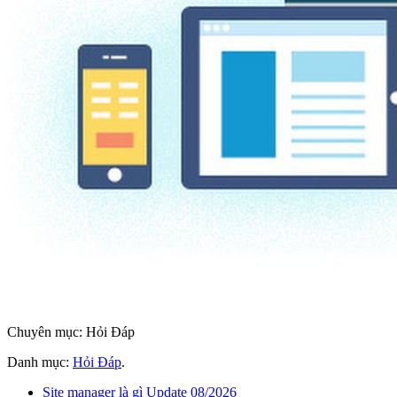
Chuyên mục: Hỏi Đáp
Danh mục:
Hỏi Đáp
.
Site manager là gì Update 08/2026