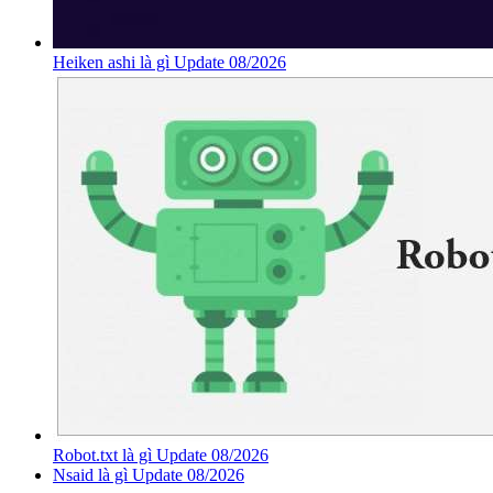
Heiken ashi là gì Update 08/2026
Robot.txt là gì Update 08/2026
Nsaid là gì Update 08/2026