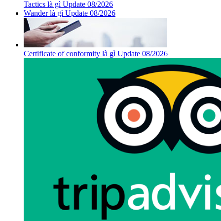
Tactics là gì Update 08/2026
Wander là gì Update 08/2026
Certificate of conformity là gì Update 08/2026