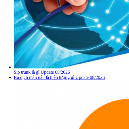
Sip trunk là gì Update 08/2026
Ra dịch màu nâu là hiện tượng gì Update 08/2026