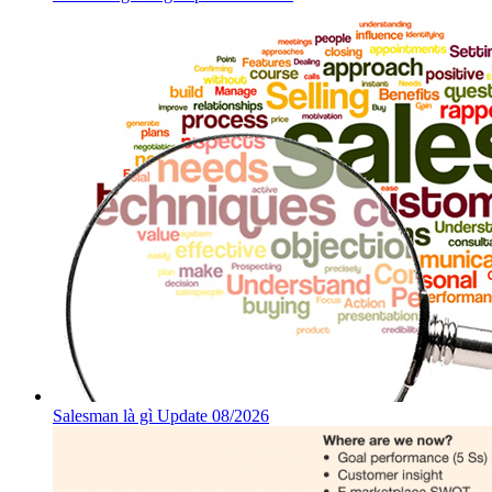
Salesman là gì Update 08/2026