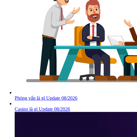
Phỏng vấn là gì Update 08/2026
Casino là gì Update 08/2026