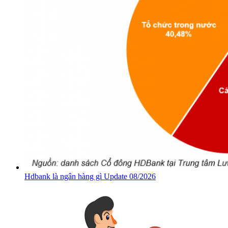
Hdbank là ngân hàng gì Update 08/2026