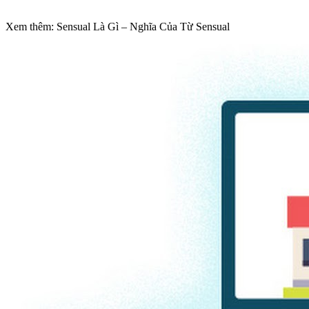
Xem thêm: Sensual Là Gì – Nghĩa Của Từ Sensual