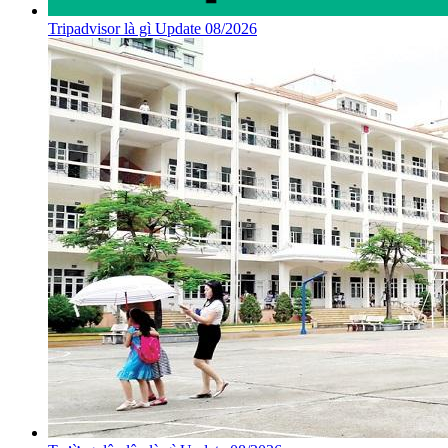
Tripadvisor là gì Update 08/2026