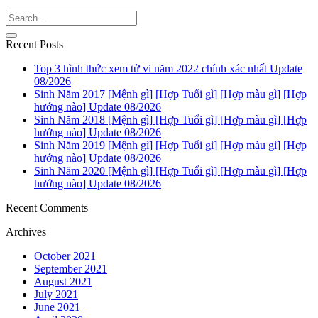
Recent Posts
Top 3 hình thức xem tử vi năm 2022 chính xác nhất Update
08/2026
Sinh Năm 2017 [Mệnh gì] [Hợp Tuổi gì] [Hợp màu gì] [Hợp
hướng nào] Update 08/2026
Sinh Năm 2018 [Mệnh gì] [Hợp Tuổi gì] [Hợp màu gì] [Hợp
hướng nào] Update 08/2026
Sinh Năm 2019 [Mệnh gì] [Hợp Tuổi gì] [Hợp màu gì] [Hợp
hướng nào] Update 08/2026
Sinh Năm 2020 [Mệnh gì] [Hợp Tuổi gì] [Hợp màu gì] [Hợp
hướng nào] Update 08/2026
Recent Comments
Archives
October 2021
September 2021
August 2021
July 2021
June 2021