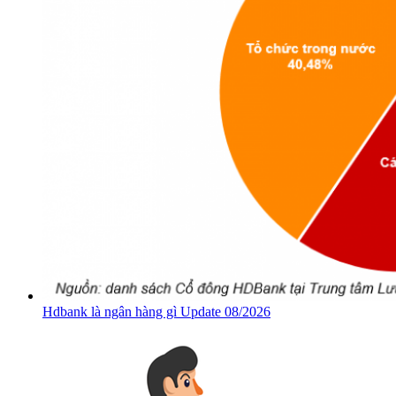
Hdbank là ngân hàng gì Update 08/2026