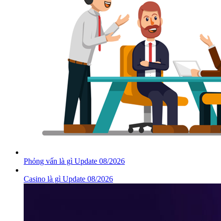
Phỏng vấn là gì Update 08/2026
Casino là gì Update 08/2026