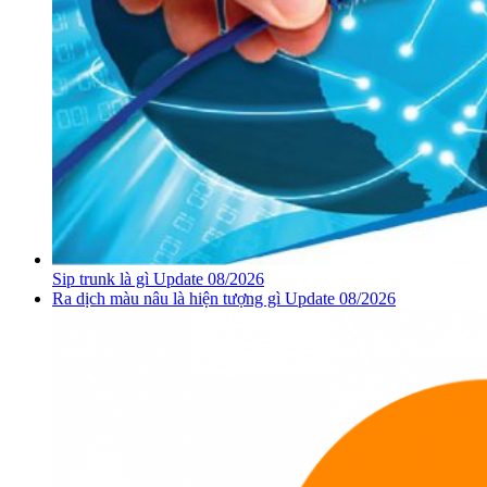
Sip trunk là gì Update 08/2026
Ra dịch màu nâu là hiện tượng gì Update 08/2026