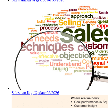
Site manager là gì Update 08/2026
Salesman là gì Update 08/2026