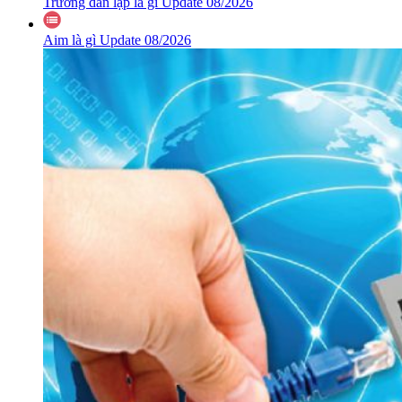
Trường dân lập là gì Update 08/2026
Aim là gì Update 08/2026