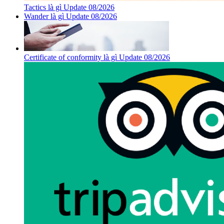
Tactics là gì Update 08/2026
Wander là gì Update 08/2026
Certificate of conformity là gì Update 08/2026