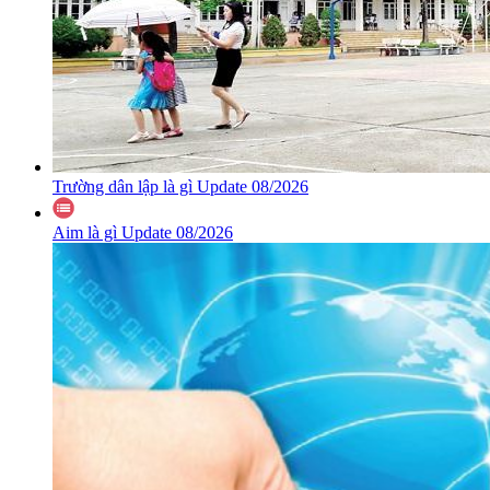
Trường dân lập là gì Update 08/2026
Aim là gì Update 08/2026