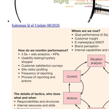
Salesman là gì Update 08/2026