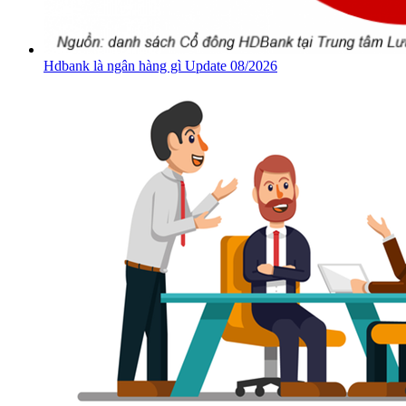
Hdbank là ngân hàng gì Update 08/2026