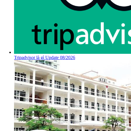
Tripadvisor là gì Update 08/2026