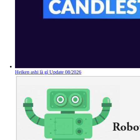
Heiken ashi là gì Update 08/2026