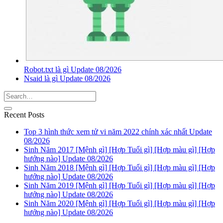
Robot.txt là gì Update 08/2026
Nsaid là gì Update 08/2026
Recent Posts
Top 3 hình thức xem tử vi năm 2022 chính xác nhất Update
08/2026
Sinh Năm 2017 [Mệnh gì] [Hợp Tuổi gì] [Hợp màu gì] [Hợp
hướng nào] Update 08/2026
Sinh Năm 2018 [Mệnh gì] [Hợp Tuổi gì] [Hợp màu gì] [Hợp
hướng nào] Update 08/2026
Sinh Năm 2019 [Mệnh gì] [Hợp Tuổi gì] [Hợp màu gì] [Hợp
hướng nào] Update 08/2026
Sinh Năm 2020 [Mệnh gì] [Hợp Tuổi gì] [Hợp màu gì] [Hợp
hướng nào] Update 08/2026