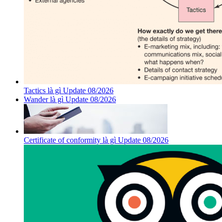
Tactics là gì Update 08/2026
Wander là gì Update 08/2026
Certificate of conformity là gì Update 08/2026