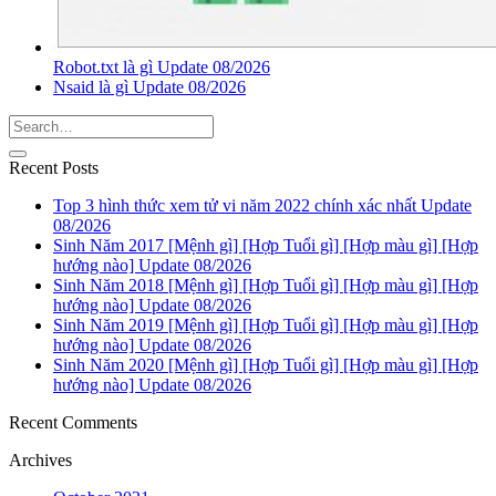
Robot.txt là gì Update 08/2026
Nsaid là gì Update 08/2026
Recent Posts
Top 3 hình thức xem tử vi năm 2022 chính xác nhất Update
08/2026
Sinh Năm 2017 [Mệnh gì] [Hợp Tuổi gì] [Hợp màu gì] [Hợp
hướng nào] Update 08/2026
Sinh Năm 2018 [Mệnh gì] [Hợp Tuổi gì] [Hợp màu gì] [Hợp
hướng nào] Update 08/2026
Sinh Năm 2019 [Mệnh gì] [Hợp Tuổi gì] [Hợp màu gì] [Hợp
hướng nào] Update 08/2026
Sinh Năm 2020 [Mệnh gì] [Hợp Tuổi gì] [Hợp màu gì] [Hợp
hướng nào] Update 08/2026
Recent Comments
Archives