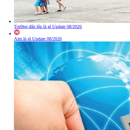
Trường dân lập là gì Update 08/2026
Aim là gì Update 08/2026