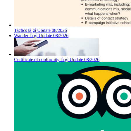
Tactics là gì Update 08/2026
Wander là gì Update 08/2026
Certificate of conformity là gì Update 08/2026