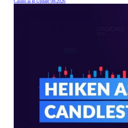
Casino là gì Update 08/2026