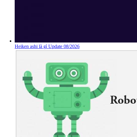
Heiken ashi là gì Update 08/2026