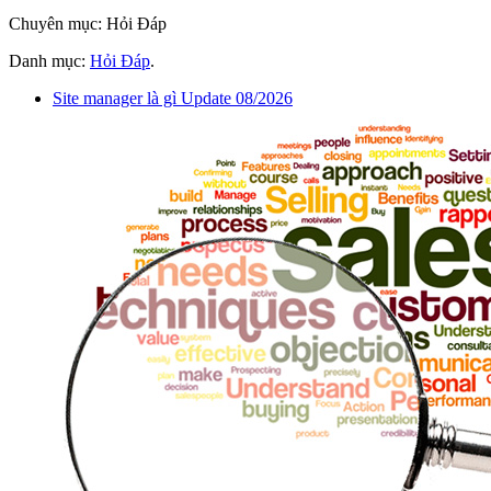
Chuyên mục: Hỏi Đáp
Danh mục:
Hỏi Đáp
.
Site manager là gì Update 08/2026