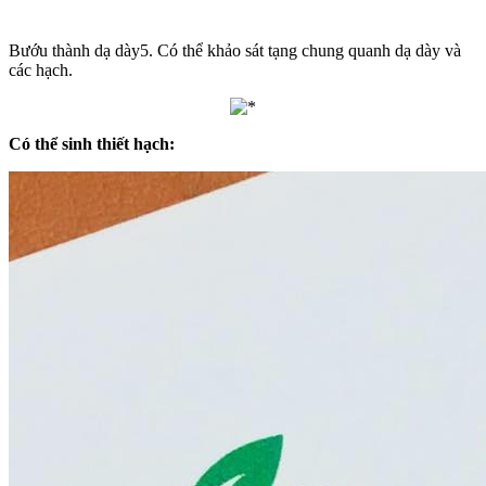
Bướu thành dạ dày5. Có thể khảo sát tạng chung quanh dạ dày và
các hạch.
Có thể sinh thiết hạch: