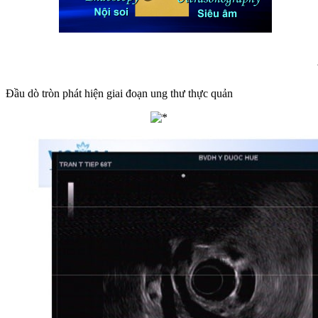
Đầu dò tròn phát hiện giai đoạn ung thư thực quản