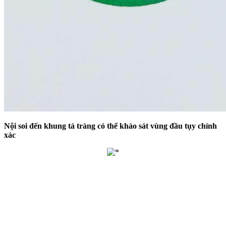
Nội soi đến khung tá tràng có thể khảo sát vùng đầu tụy chính
xác