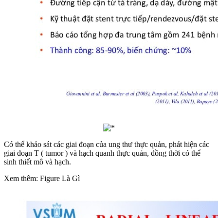
Có thể khảo sát các giai đoạn của ung thư thực quản, phát hiện các
giai đoạn T ( tumor ) và hạch quanh thực quản, đồng thời có thể
sinh thiết mô và hạch.
Xem thêm: Figure Là Gì