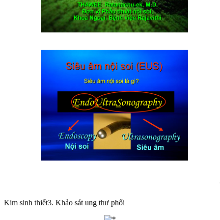
Kim sinh thiết3. Khảo sát ung thư phổi