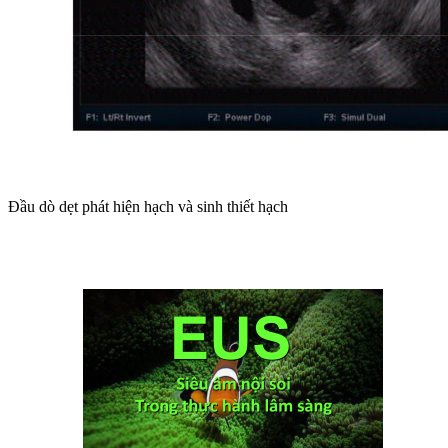
Đầu dò dẹt phát hiện hạch và sinh thiết hạch