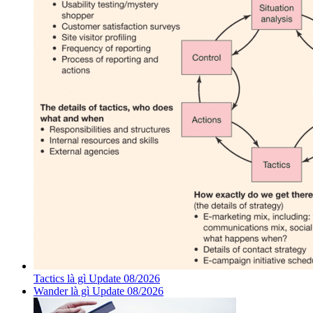
Tactics là gì Update 08/2026
Wander là gì Update 08/2026