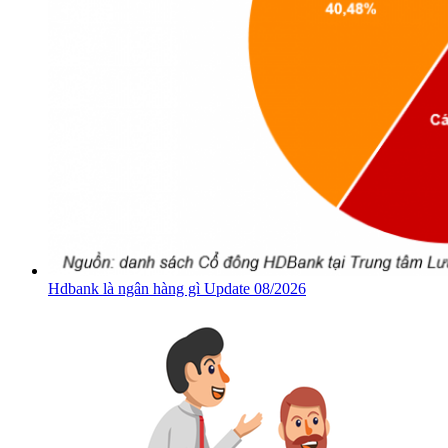
Hdbank là ngân hàng gì Update 08/2026