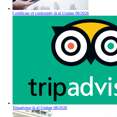
Certificate of conformity là gì Update 08/2026
Tripadvisor là gì Update 08/2026