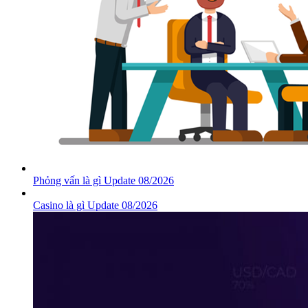
Phỏng vấn là gì Update 08/2026
Casino là gì Update 08/2026