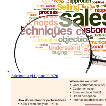
Salesman là gì Update 08/2026