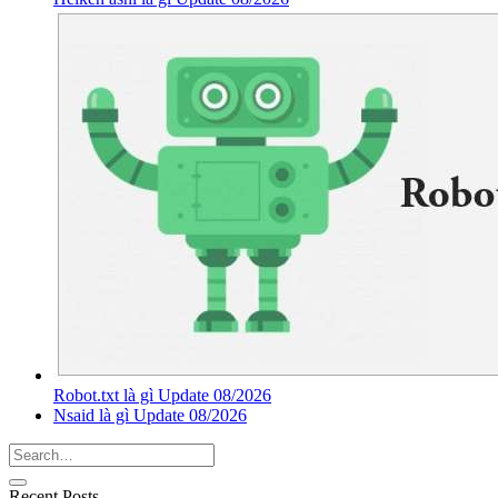
Robot.txt là gì Update 08/2026
Nsaid là gì Update 08/2026
Recent Posts