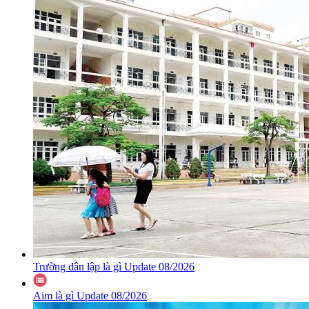
Trường dân lập là gì Update 08/2026
Aim là gì Update 08/2026