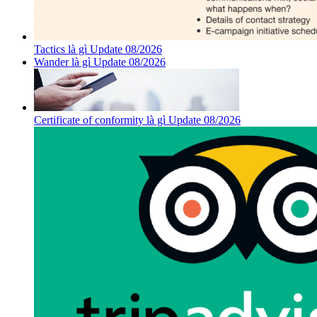
Tactics là gì Update 08/2026
Wander là gì Update 08/2026
Certificate of conformity là gì Update 08/2026