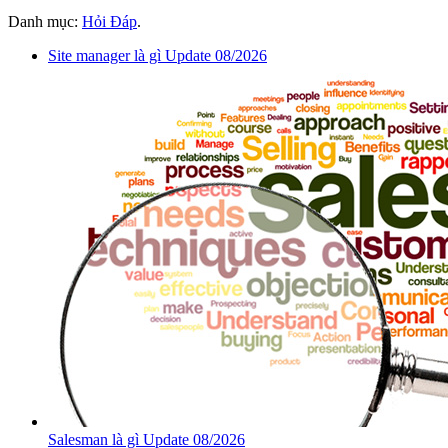
Danh mục:
Hỏi Đáp
.
Site manager là gì Update 08/2026
Salesman là gì Update 08/2026