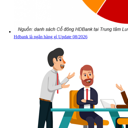
Hdbank là ngân hàng gì Update 08/2026