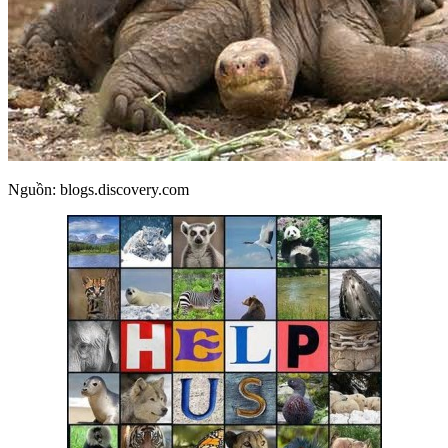
Nguồn: blogs.discovery.com