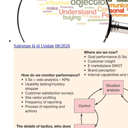
Salesman là gì Update 08/2026