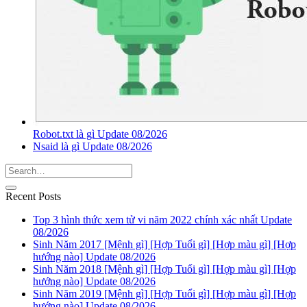
Robot.txt là gì Update 08/2026
Nsaid là gì Update 08/2026
Recent Posts
Top 3 hình thức xem tử vi năm 2022 chính xác nhất Update
08/2026
Sinh Năm 2017 [Mệnh gì] [Hợp Tuổi gì] [Hợp màu gì] [Hợp
hướng nào] Update 08/2026
Sinh Năm 2018 [Mệnh gì] [Hợp Tuổi gì] [Hợp màu gì] [Hợp
hướng nào] Update 08/2026
Sinh Năm 2019 [Mệnh gì] [Hợp Tuổi gì] [Hợp màu gì] [Hợp
hướng nào] Update 08/2026