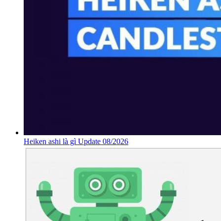
Heiken ashi là gì Update 08/2026