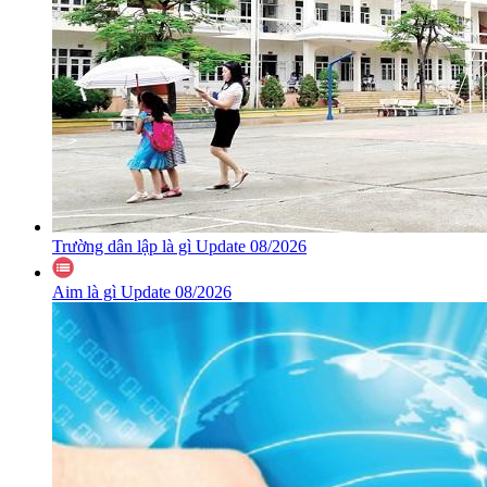
Trường dân lập là gì Update 08/2026
Aim là gì Update 08/2026