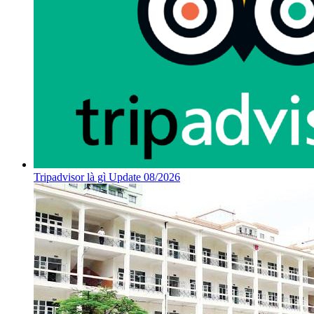
Tripadvisor là gì Update 08/2026