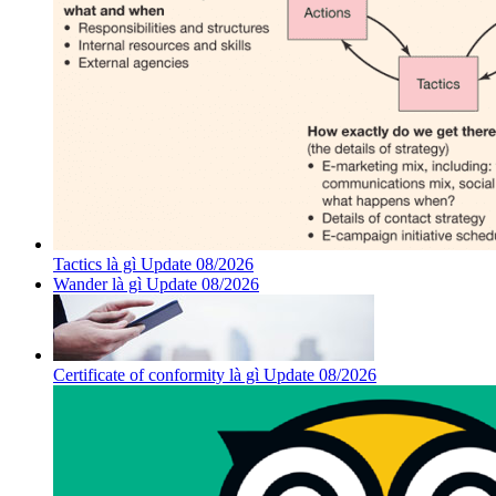
Tactics là gì Update 08/2026
Wander là gì Update 08/2026
Certificate of conformity là gì Update 08/2026