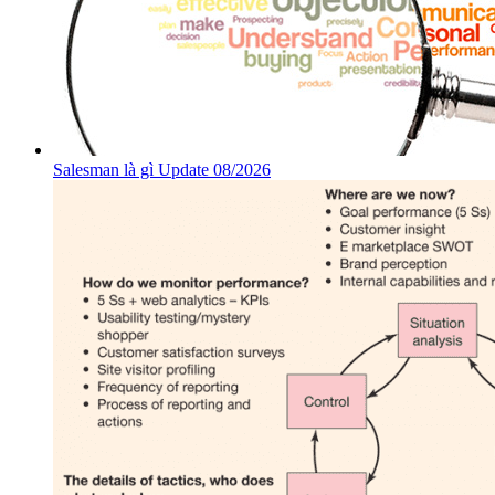
Salesman là gì Update 08/2026