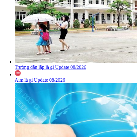
Trường dân lập là gì Update 08/2026
Aim là gì Update 08/2026