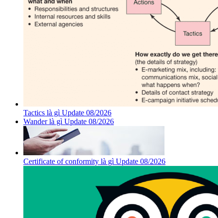
Tactics là gì Update 08/2026
Wander là gì Update 08/2026
Certificate of conformity là gì Update 08/2026