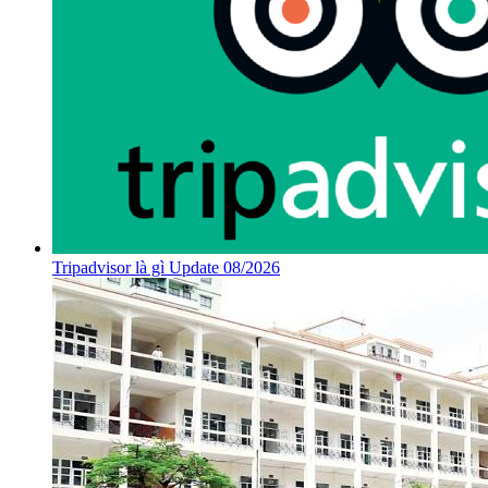
Tripadvisor là gì Update 08/2026