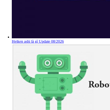
Heiken ashi là gì Update 08/2026