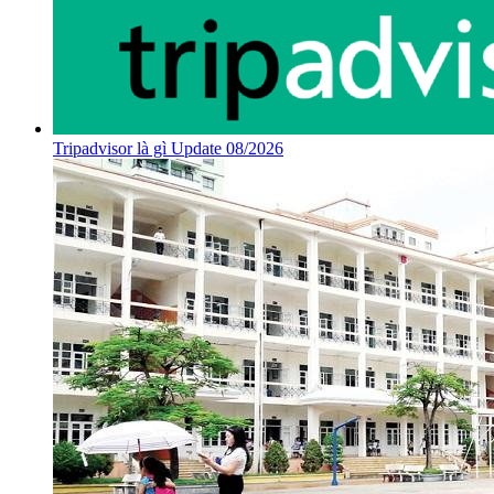
Tripadvisor là gì Update 08/2026