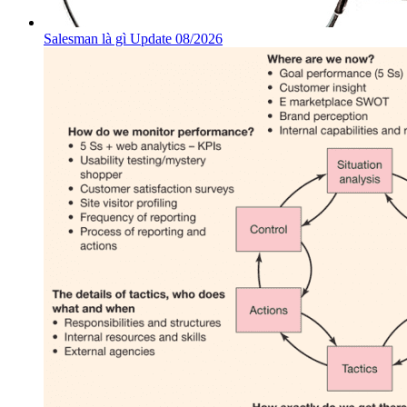
Salesman là gì Update 08/2026