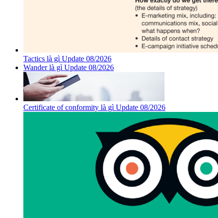
Tactics là gì Update 08/2026
Wander là gì Update 08/2026
Certificate of conformity là gì Update 08/2026