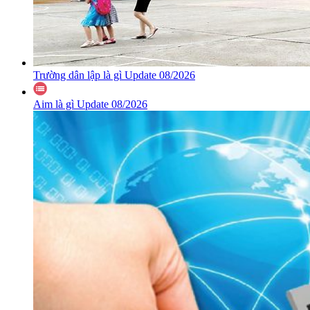
Trường dân lập là gì Update 08/2026
Aim là gì Update 08/2026