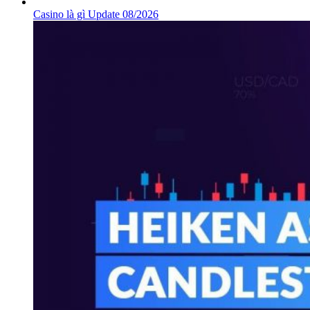
Casino là gì Update 08/2026