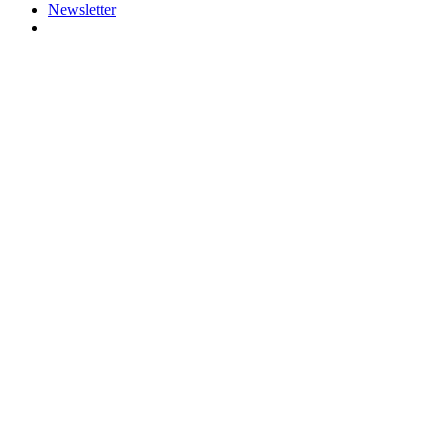
Newsletter