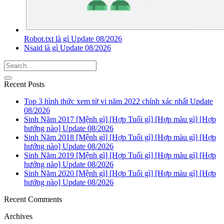
Robot.txt là gì Update 08/2026
Nsaid là gì Update 08/2026
Recent Posts
Top 3 hình thức xem tử vi năm 2022 chính xác nhất Update
08/2026
Sinh Năm 2017 [Mệnh gì] [Hợp Tuổi gì] [Hợp màu gì] [Hợp
hướng nào] Update 08/2026
Sinh Năm 2018 [Mệnh gì] [Hợp Tuổi gì] [Hợp màu gì] [Hợp
hướng nào] Update 08/2026
Sinh Năm 2019 [Mệnh gì] [Hợp Tuổi gì] [Hợp màu gì] [Hợp
hướng nào] Update 08/2026
Sinh Năm 2020 [Mệnh gì] [Hợp Tuổi gì] [Hợp màu gì] [Hợp
hướng nào] Update 08/2026
Recent Comments
Archives