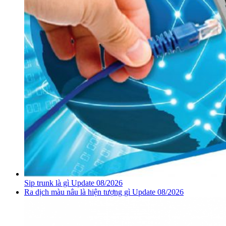
Sip trunk là gì Update 08/2026
Ra dịch màu nâu là hiện tượng gì Update 08/2026