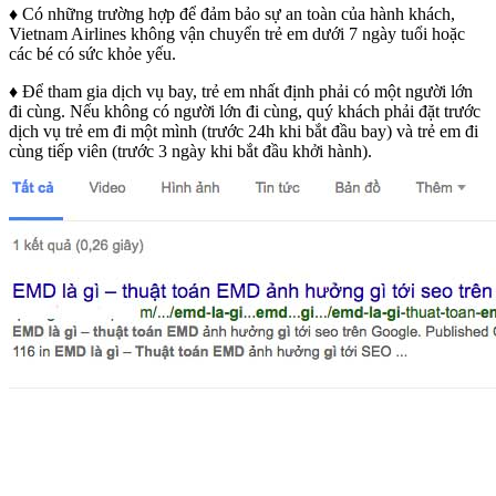
♦ Có những trường hợp để đảm bảo sự an toàn của hành khách,
Vietnam Airlines không vận chuyển trẻ em dưới 7 ngày tuổi hoặc
các bé có sức khỏe yếu.
♦ Để tham gia dịch vụ bay, trẻ em nhất định phải có một người lớn
đi cùng. Nếu không có người lớn đi cùng, quý khách phải đặt trước
dịch vụ trẻ em đi một mình (trước 24h khi bắt đầu bay) và trẻ em đi
cùng tiếp viên (trước 3 ngày khi bắt đầu khởi hành).