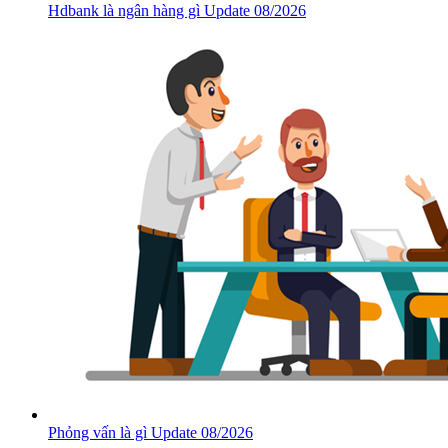
Hdbank là ngân hàng gì Update 08/2026
Phỏng vấn là gì Update 08/2026