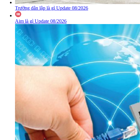
Trường dân lập là gì Update 08/2026
Aim là gì Update 08/2026