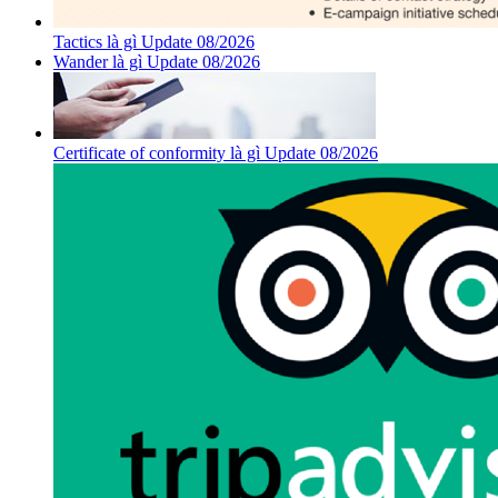
Tactics là gì Update 08/2026
Wander là gì Update 08/2026
Certificate of conformity là gì Update 08/2026