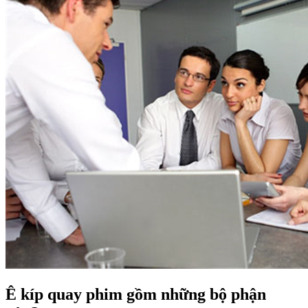
Ê kíp quay phim gồm những bộ phận