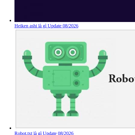
Heiken ashi là gì Update 08/2026
Robot.txt là gì Update 08/2026