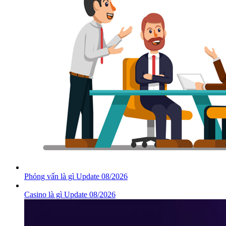
Phỏng vấn là gì Update 08/2026
Casino là gì Update 08/2026