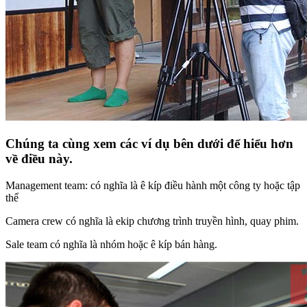
Chúng ta cùng xem các ví dụ bên dưới để hiểu hơn
về điều này.
Management team: có nghĩa là ê kíp điều hành một công ty hoặc tập
thể
Camera crew có nghĩa là ekip chương trình truyền hình, quay phim.
Sale team có nghĩa là nhóm hoặc ê kíp bán hàng.