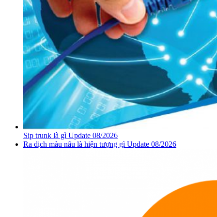
Sip trunk là gì Update 08/2026
Ra dịch màu nâu là hiện tượng gì Update 08/2026