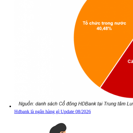
Hdbank là ngân hàng gì Update 08/2026