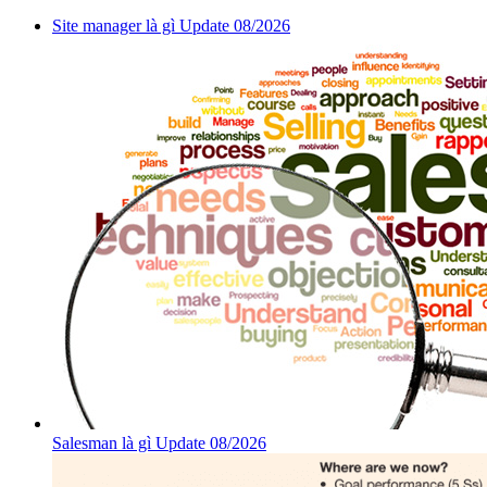
Site manager là gì Update 08/2026
Salesman là gì Update 08/2026