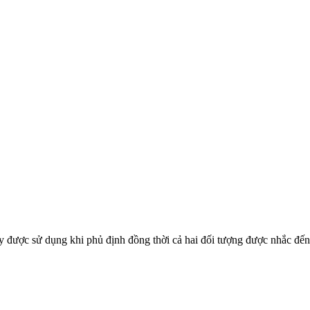
được sử dụng khi phủ định đồng thời cả hai đối tượng được nhắc đến