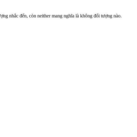
ượng nhắc đến, còn neither mang nghĩa là không đối tượng nào.