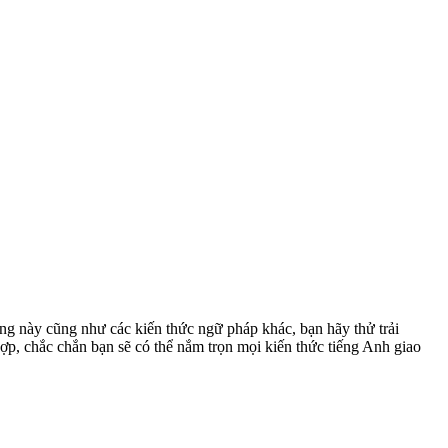
này cũng như các kiến thức ngữ pháp khác, bạn hãy thử trải
p, chắc chắn bạn sẽ có thể nắm trọn mọi kiến thức tiếng Anh giao