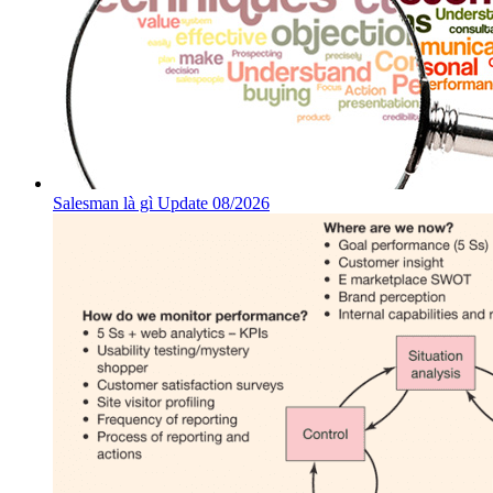
Salesman là gì Update 08/2026