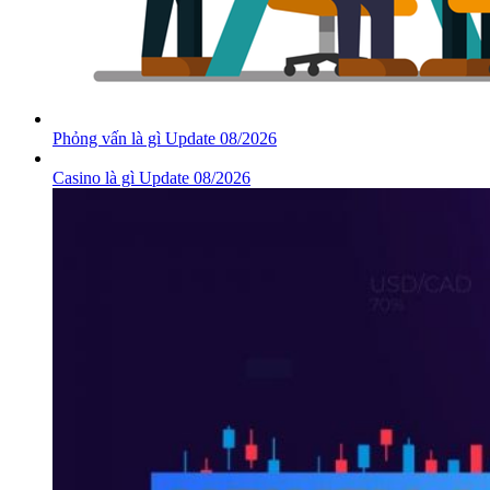
Phỏng vấn là gì Update 08/2026
Casino là gì Update 08/2026