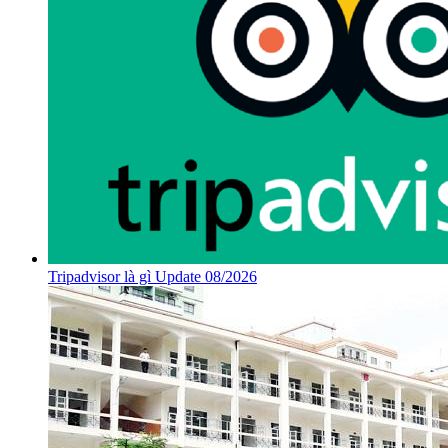
Tripadvisor là gì Update 08/2026