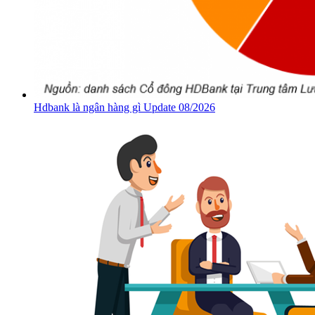
Hdbank là ngân hàng gì Update 08/2026