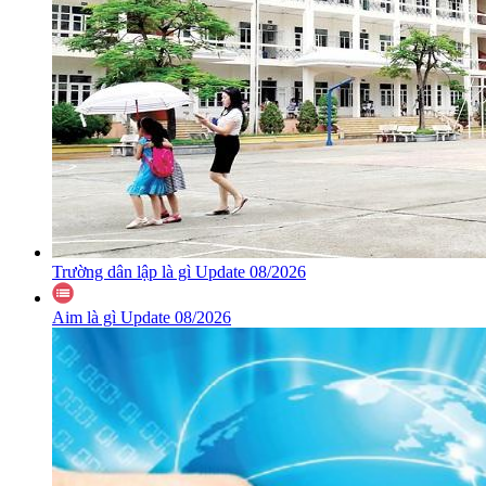
Trường dân lập là gì Update 08/2026
Aim là gì Update 08/2026