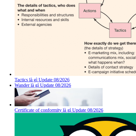
Tactics là gì Update 08/2026
Wander là gì Update 08/2026
Certificate of conformity là gì Update 08/2026