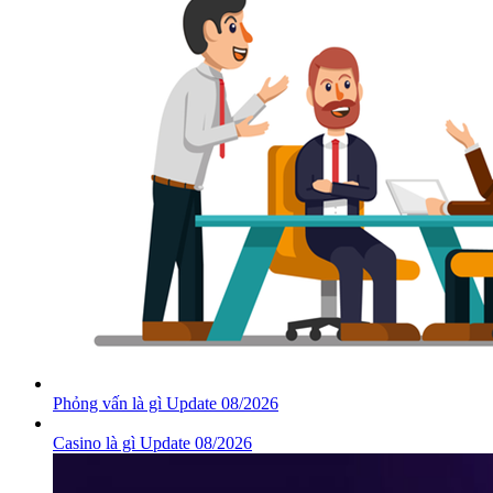
Phỏng vấn là gì Update 08/2026
Casino là gì Update 08/2026