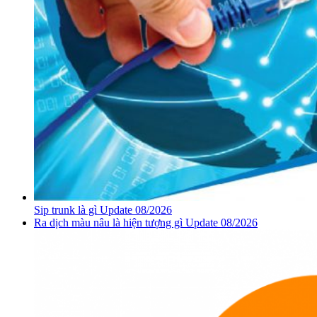
Sip trunk là gì Update 08/2026
Ra dịch màu nâu là hiện tượng gì Update 08/2026