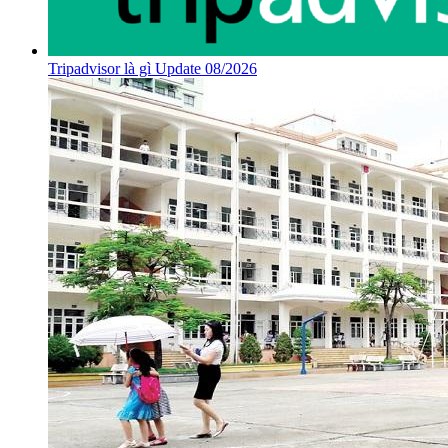
Tripadvisor là gì Update 08/2026