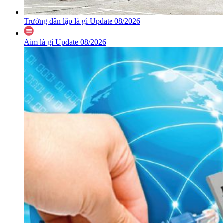
Trường dân lập là gì Update 08/2026
Aim là gì Update 08/2026