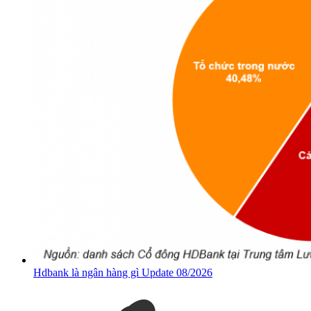
Hdbank là ngân hàng gì Update 08/2026