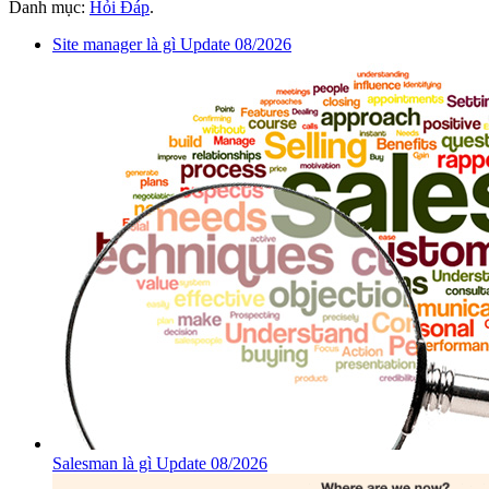
Danh mục:
Hỏi Đáp
.
Site manager là gì Update 08/2026
Salesman là gì Update 08/2026