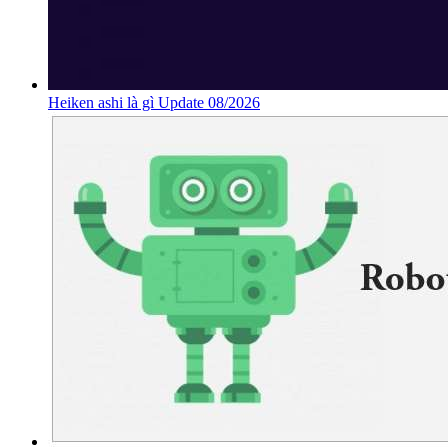
Heiken ashi là gì Update 08/2026