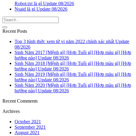
Robot.txt là gì Update 08/2026
Nsaid là gì Update 08/2026
Recent Posts
Top 3 hình thức xem tử vi năm 2022 chính xác nhất Update
08/2026
Sinh Năm 2017 [Mệnh gì] [Hợp Tuổi gì] [Hợp màu gì] [Hợp
hướng nào] Update 08/2026
Sinh Năm 2018 [Mệnh gì] [Hợp Tuổi gì] [Hợp màu gì] [Hợp
hướng nào] Update 08/2026
Sinh Năm 2019 [Mệnh gì] [Hợp Tuổi gì] [Hợp màu gì] [Hợp
hướng nào] Update 08/2026
Sinh Năm 2020 [Mệnh gì] [Hợp Tuổi gì] [Hợp màu gì] [Hợp
hướng nào] Update 08/2026
Recent Comments
Archives
October 2021
September 2021
August 2021