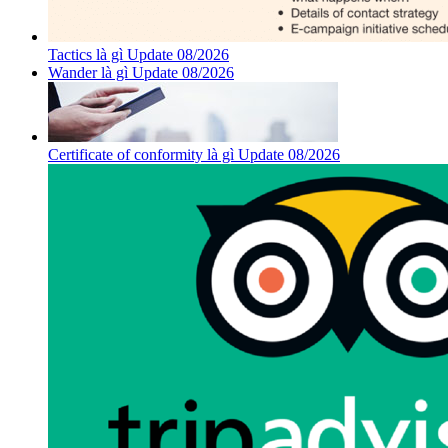
Tactics là gì Update 08/2026
Wander là gì Update 08/2026
Certificate of conformity là gì Update 08/2026