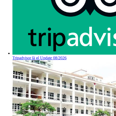
Tripadvisor là gì Update 08/2026