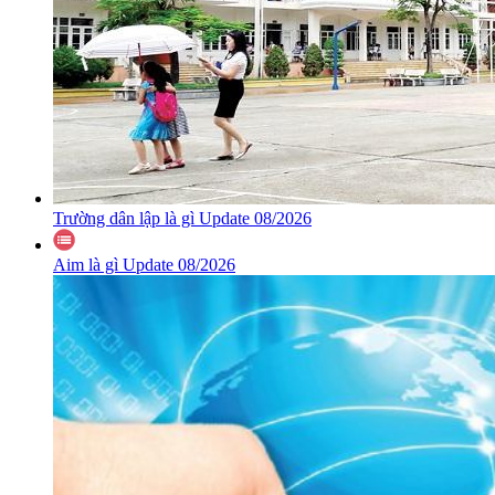
Trường dân lập là gì Update 08/2026
Aim là gì Update 08/2026