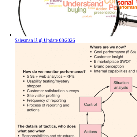
Salesman là gì Update 08/2026