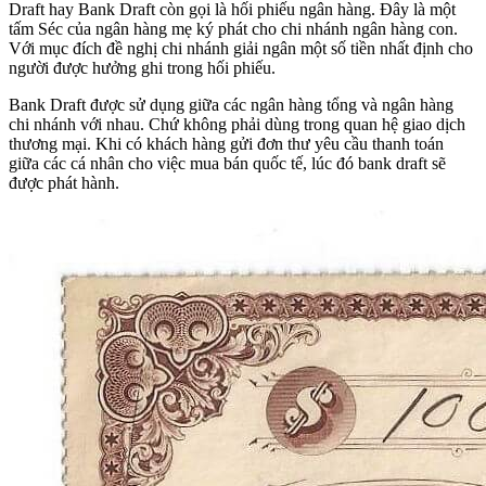
Draft hay Bank Draft còn gọi là hối phiếu ngân hàng. Đây là một
tấm Séc của ngân hàng mẹ ký phát cho chi nhánh ngân hàng con.
Với mục đích đề nghị chi nhánh giải ngân một số tiền nhất định cho
người được hưởng ghi trong hối phiếu.
Bank Draft được sử dụng giữa các ngân hàng tổng và ngân hàng
chi nhánh với nhau. Chứ không phải dùng trong quan hệ giao dịch
thương mại. Khi có khách hàng gửi đơn thư yêu cầu thanh toán
giữa các cá nhân cho việc mua bán quốc tế, lúc đó bank draft sẽ
được phát hành.