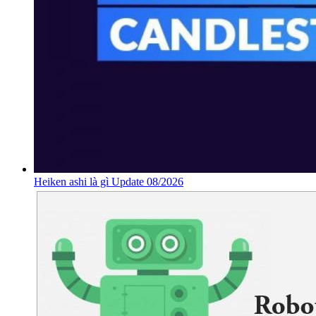
Heiken ashi là gì Update 08/2026