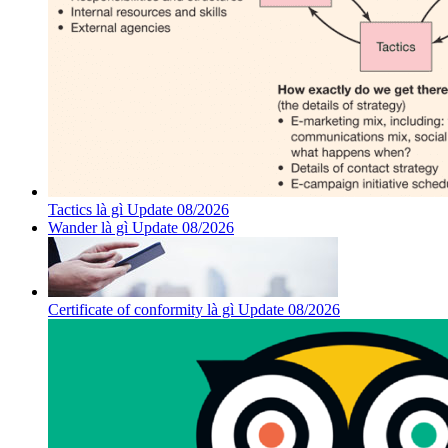
Tactics là gì Update 08/2026
Wander là gì Update 08/2026
Certificate of conformity là gì Update 08/2026