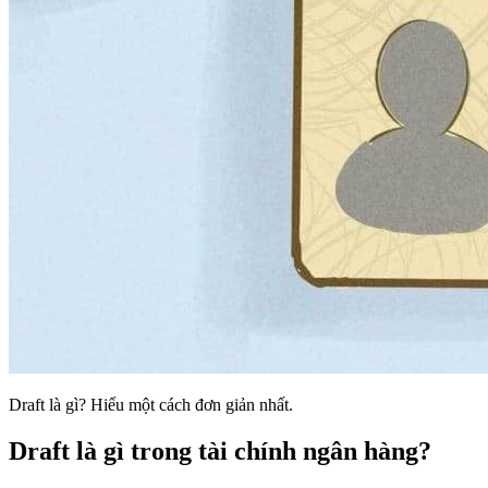
Draft là gì? Hiểu một cách đơn giản nhất.
Draft là gì trong tài chính ngân hàng?