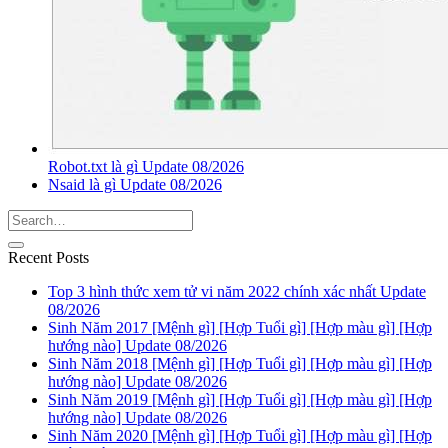
Robot.txt là gì Update 08/2026
Nsaid là gì Update 08/2026
Recent Posts
Top 3 hình thức xem tử vi năm 2022 chính xác nhất Update
08/2026
Sinh Năm 2017 [Mệnh gì] [Hợp Tuổi gì] [Hợp màu gì] [Hợp
hướng nào] Update 08/2026
Sinh Năm 2018 [Mệnh gì] [Hợp Tuổi gì] [Hợp màu gì] [Hợp
hướng nào] Update 08/2026
Sinh Năm 2019 [Mệnh gì] [Hợp Tuổi gì] [Hợp màu gì] [Hợp
hướng nào] Update 08/2026
Sinh Năm 2020 [Mệnh gì] [Hợp Tuổi gì] [Hợp màu gì] [Hợp