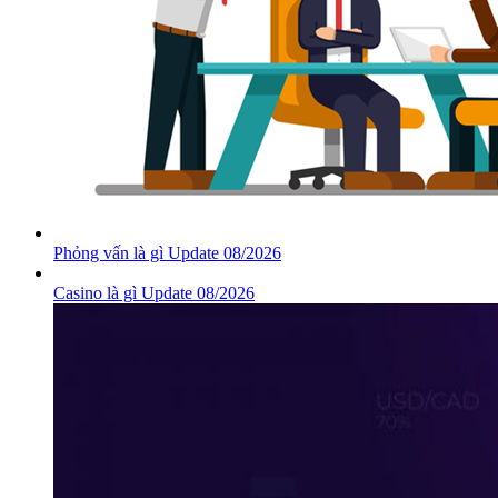
Phỏng vấn là gì Update 08/2026
Casino là gì Update 08/2026