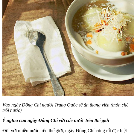
Vào ngày Đông Chí người Trung Quốc sẽ ăn thang viên (món chè
trôi nước)
Ý nghĩa của ngày Đông Chí với các nước trên thế giới
Đối với nhiều nước trên thế giới, ngày Đông Chí cũng rất đặc biệt