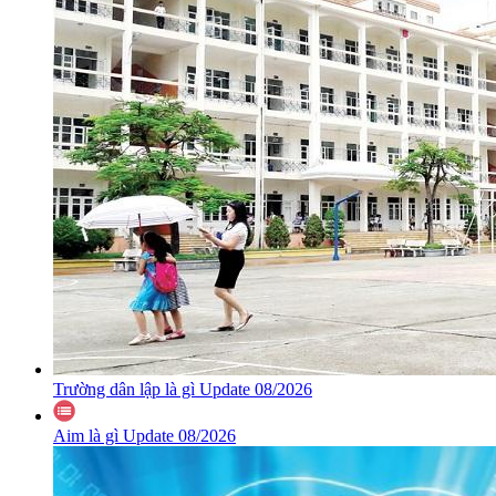
Trường dân lập là gì Update 08/2026
Aim là gì Update 08/2026