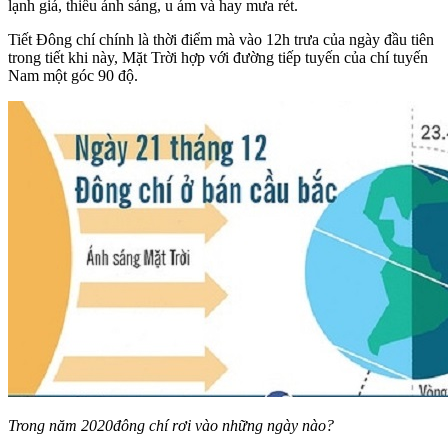
lạnh giá, thiếu ánh sáng, u ám và hay mưa rét.
Tiết Đông chí chính là thời điểm mà vào 12h trưa của ngày đầu tiên
trong tiết khi này, Mặt Trời hợp với đường tiếp tuyến của chí tuyến
Nam một góc 90 độ.
Trong năm 2020đông chí rơi vào những ngày nào?