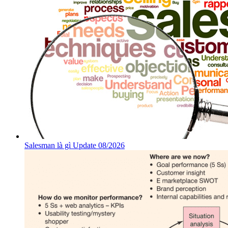
Salesman là gì Update 08/2026