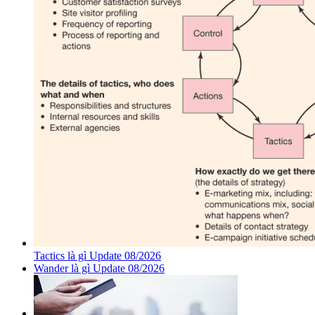
Tactics là gì Update 08/2026
Wander là gì Update 08/2026