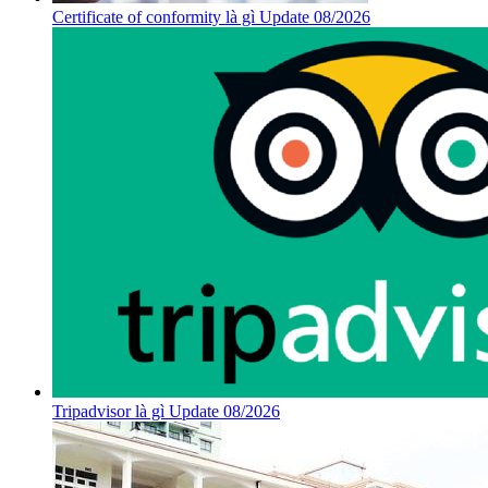
Certificate of conformity là gì Update 08/2026
Tripadvisor là gì Update 08/2026