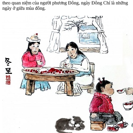
theo quan niệm của người phương Đông, ngày Đông Chí là những
ngày ở giữa mùa đông.