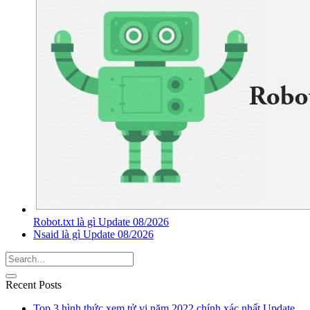
Robot.txt là gì Update 08/2026
Nsaid là gì Update 08/2026
Recent Posts
Top 3 hình thức xem tử vi năm 2022 chính xác nhất Update