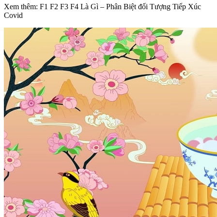
Xem thêm: F1 F2 F3 F4 Là Gì – Phân Biệt đối Tượng Tiếp Xúc
Covid