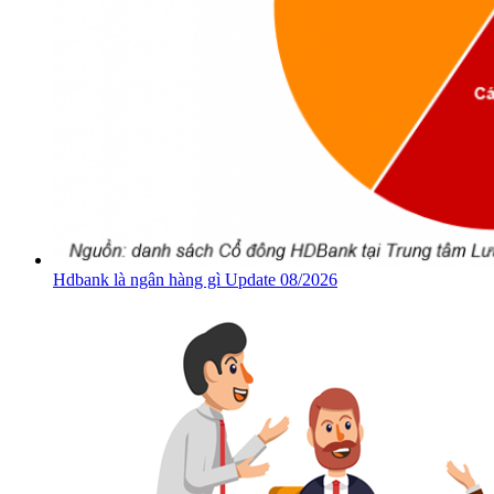
Hdbank là ngân hàng gì Update 08/2026