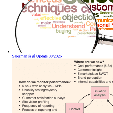
Salesman là gì Update 08/2026