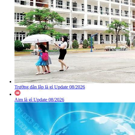
Trường dân lập là gì Update 08/2026
Aim là gì Update 08/2026