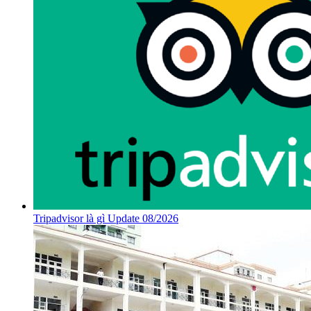
Tripadvisor là gì Update 08/2026