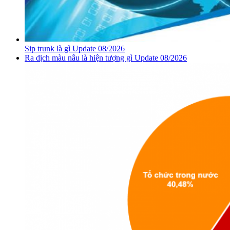
Sip trunk là gì Update 08/2026
Ra dịch màu nâu là hiện tượng gì Update 08/2026