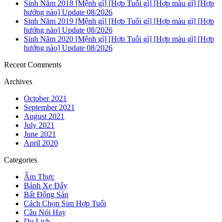
Sinh Năm 2018 [Mệnh gì] [Hợp Tuổi gì] [Hợp màu gì] [Hợp
hướng nào] Update 08/2026
Sinh Năm 2019 [Mệnh gì] [Hợp Tuổi gì] [Hợp màu gì] [Hợp
hướng nào] Update 08/2026
Sinh Năm 2020 [Mệnh gì] [Hợp Tuổi gì] [Hợp màu gì] [Hợp
hướng nào] Update 08/2026
Recent Comments
Archives
October 2021
September 2021
August 2021
July 2021
June 2021
April 2020
Categories
Ẩm Thực
Bánh Xe Đẩy
Bất Động Sản
Cách Chọn Sim Hợp Tuổi
Câu Nói Hay
Du Lịch