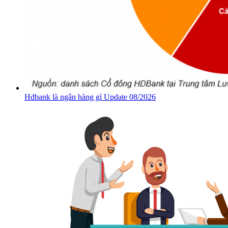
Hdbank là ngân hàng gì Update 08/2026