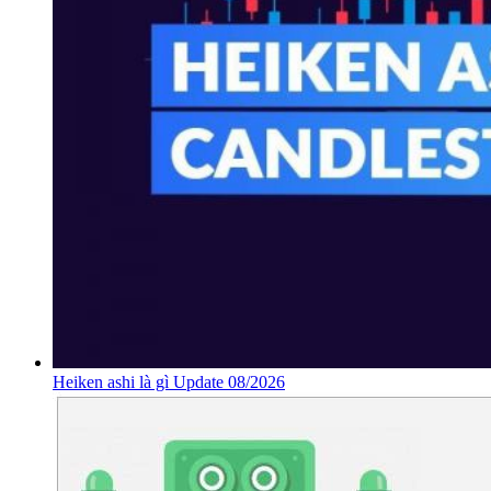
Heiken ashi là gì Update 08/2026