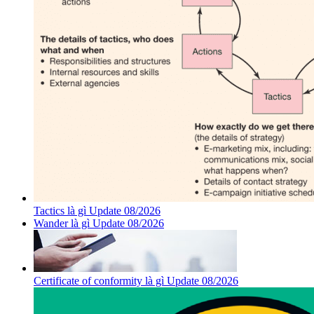
Tactics là gì Update 08/2026
Wander là gì Update 08/2026
Certificate of conformity là gì Update 08/2026