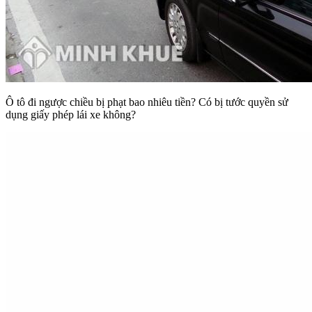
Ô tô đi ngược chiều bị phạt bao nhiêu tiền? Có bị tước quyền sử
dụng giấy phép lái xe không?