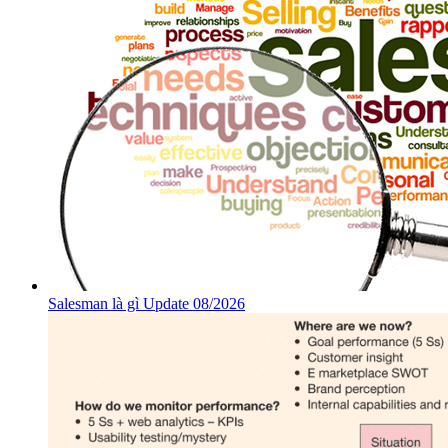
Salesman là gì Update 08/2026