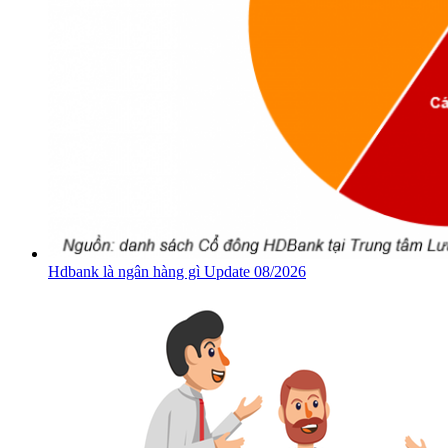
Hdbank là ngân hàng gì Update 08/2026