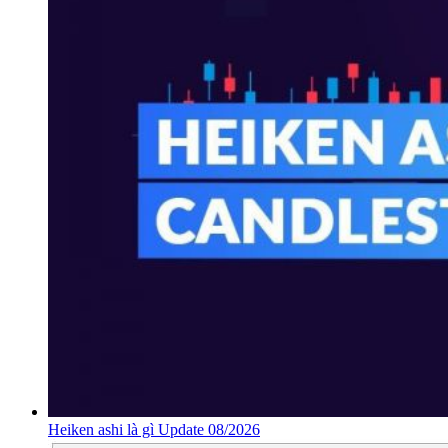
Heiken ashi là gì Update 08/2026