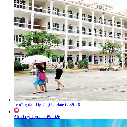
Trường dân lập là gì Update 08/2026
Aim là gì Update 08/2026