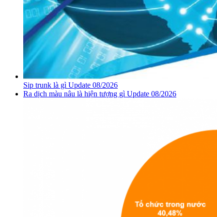
Sip trunk là gì Update 08/2026
Ra dịch màu nâu là hiện tượng gì Update 08/2026