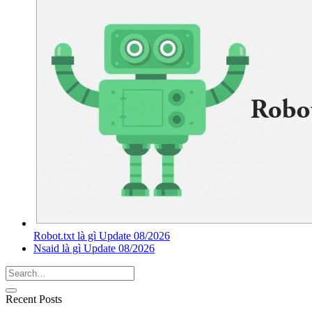
Robot.txt là gì Update 08/2026
Nsaid là gì Update 08/2026
Recent Posts