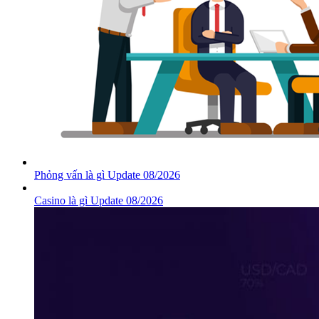
Phỏng vấn là gì Update 08/2026
Casino là gì Update 08/2026