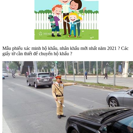
Mẫu phiếu xác minh hộ khẩu, nhân khẩu mới nhất năm 2021 ? Các
giấy tờ cần thiết để chuyển hộ khẩu ?