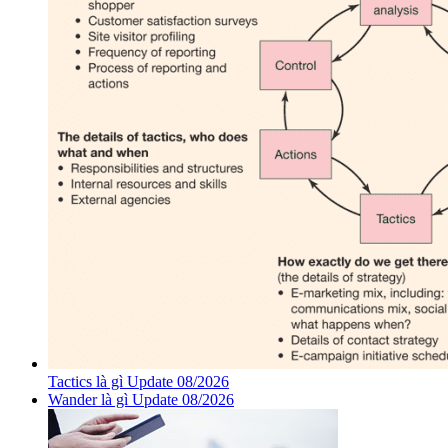
Tactics là gì Update 08/2026
Wander là gì Update 08/2026