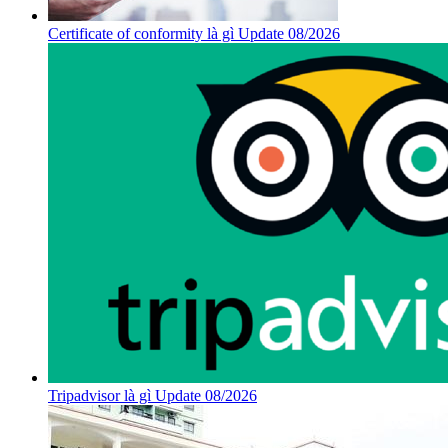
Certificate of conformity là gì Update 08/2026
Tripadvisor là gì Update 08/2026