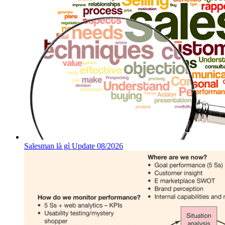
Salesman là gì Update 08/2026