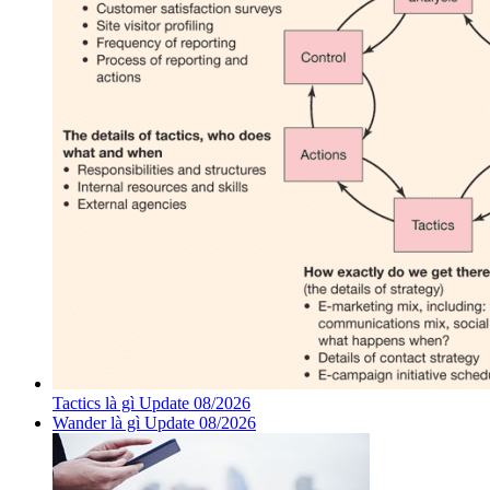
Tactics là gì Update 08/2026
Wander là gì Update 08/2026