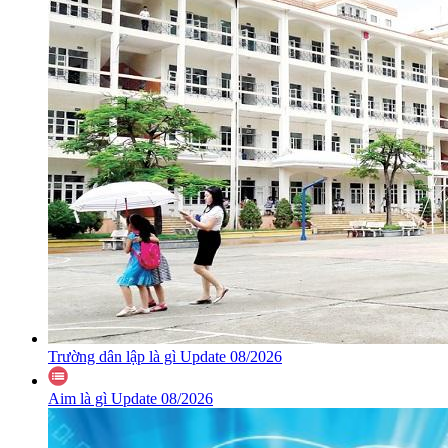
Trường dân lập là gì Update 08/2026
Aim là gì Update 08/2026