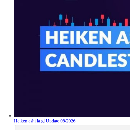
Heiken ashi là gì Update 08/2026