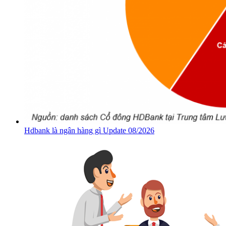
Hdbank là ngân hàng gì Update 08/2026