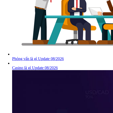
Phỏng vấn là gì Update 08/2026
Casino là gì Update 08/2026