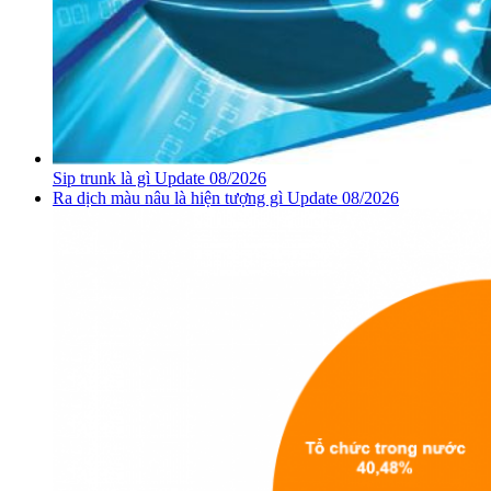
Sip trunk là gì Update 08/2026
Ra dịch màu nâu là hiện tượng gì Update 08/2026