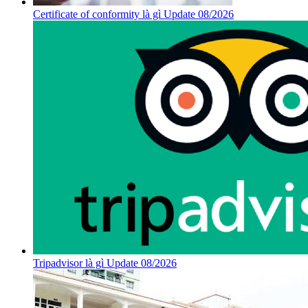
Certificate of conformity là gì Update 08/2026
Tripadvisor là gì Update 08/2026