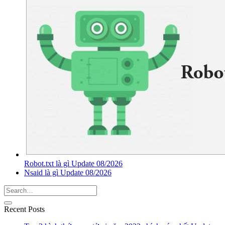
Robot.txt là gì Update 08/2026
Nsaid là gì Update 08/2026
Recent Posts