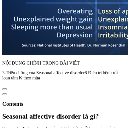
NỘI DUNG CHÍNH TRONG BÀI VIẾT
3 Triệu chứng của Seasonal affective disorder6 Điều trị bệnh rối
loạn tâm lý theo mùa
Contents
Seasonal affective disorder là gì?