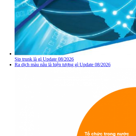
Sip trunk là gì Update 08/2026
Ra dịch màu nâu là hiện tượng gì Update 08/2026