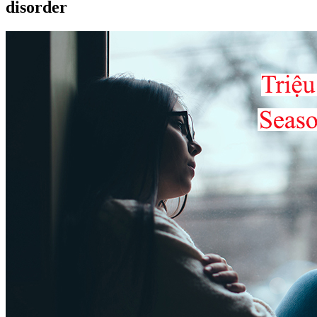
disorder