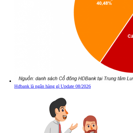
Hdbank là ngân hàng gì Update 08/2026