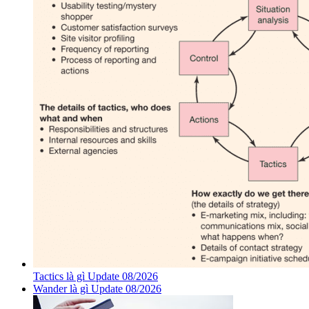
Tactics là gì Update 08/2026
Wander là gì Update 08/2026