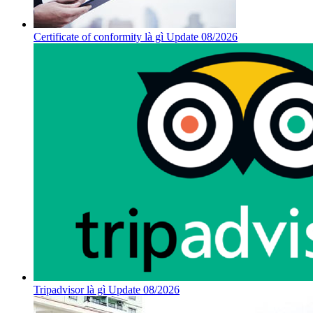
Certificate of conformity là gì Update 08/2026
Tripadvisor là gì Update 08/2026