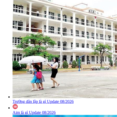
Trường dân lập là gì Update 08/2026
Aim là gì Update 08/2026