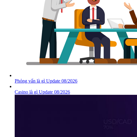
Phỏng vấn là gì Update 08/2026
Casino là gì Update 08/2026