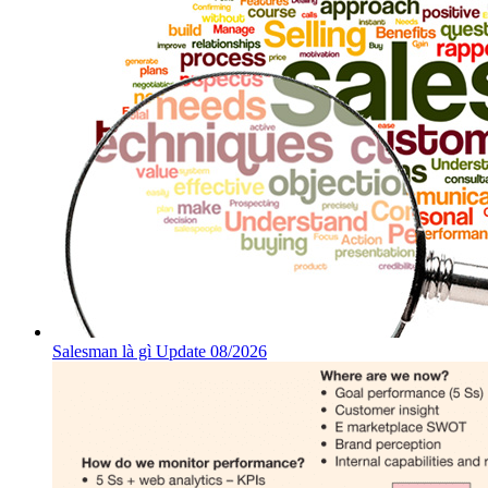
Salesman là gì Update 08/2026