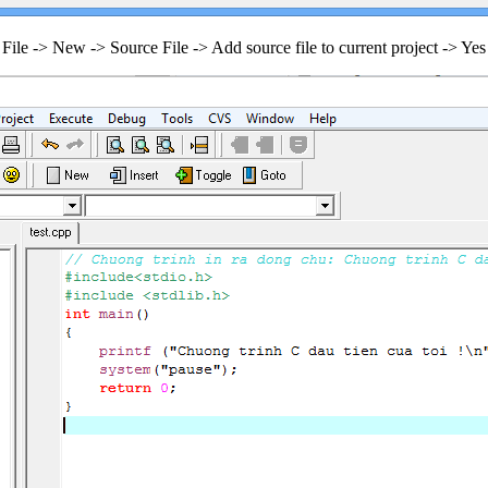
e -> New -> Source File -> Add source file to current project -> Yes 