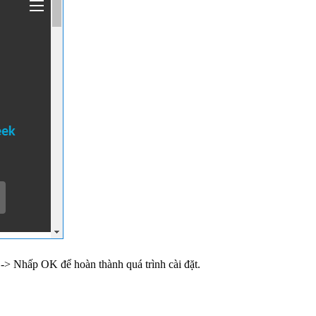
 -> Nhấp OK để hoàn thành quá trình cài đặt.