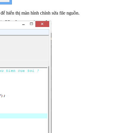
để hiển thị màn hình chỉnh sửa file nguồn.