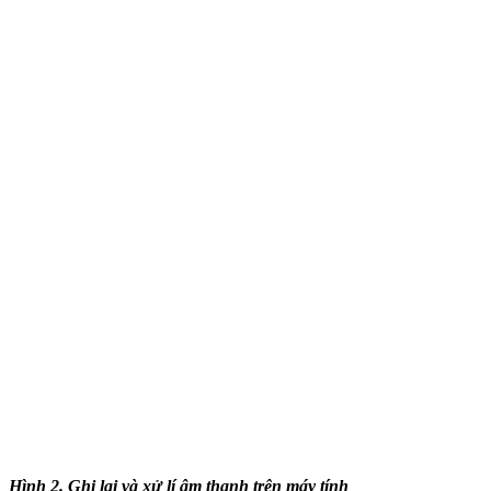
Hình 2. Ghi lại và xử lí âm thanh trên máy tính