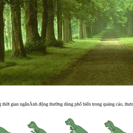
ng thời gian ngắnẢnh động thường dùng phổ biến trong quảng cáo, thư