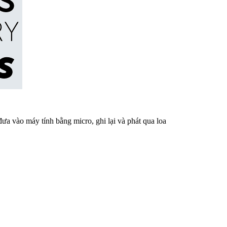
ưa vào máy tính bằng micro, ghi lại và phát qua loa