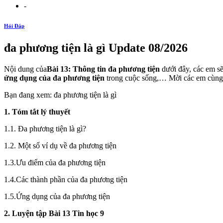
-
Hỏi Đáp
đa phương tiện là gì Update 08/2026
Nội dung của
Bài 13: Thông tin đa phương tiện
dưới đây, các em sẽ
ứng dụng của đa phương tiện
trong cuộc sống,… Mời các em cùng th
Bạn đang xem: đa phương tiện là gì
1. Tóm tắt lý thuyết
1.1. Đa phương tiện là gì?
1.2. Một số ví dụ về đa phương tiện
1.3.Ưu điểm của đa phương tiện
1.4.Các thành phần của đa phương tiện
1.5.Ứng dụng của đa phương tiện
2. Luyện tập Bài 13 Tin học 9