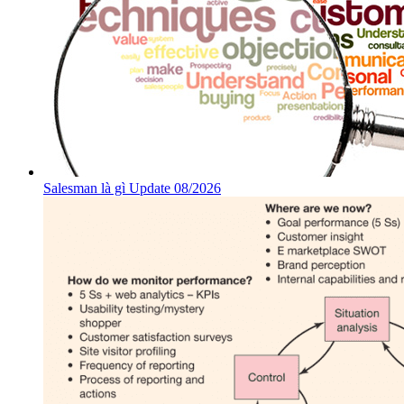
Salesman là gì Update 08/2026