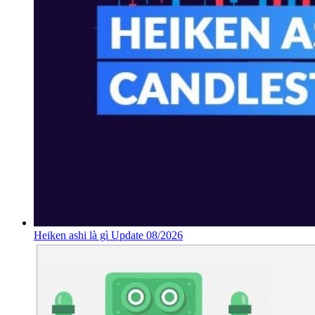
Heiken ashi là gì Update 08/2026