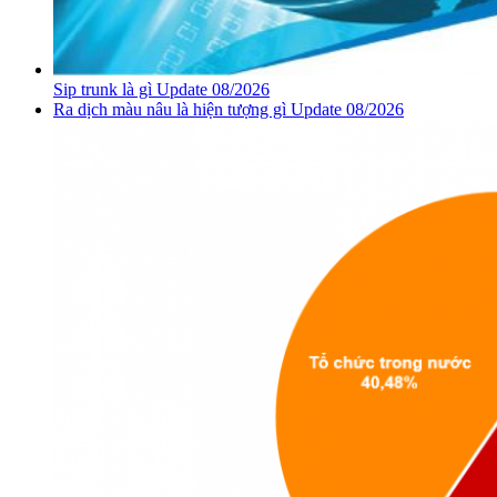
Sip trunk là gì Update 08/2026
Ra dịch màu nâu là hiện tượng gì Update 08/2026