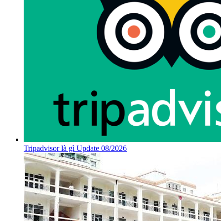
Tripadvisor là gì Update 08/2026