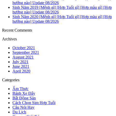
hướng nào] Update 08/2026
Sinh Năm 2019 [Mệnh gì] [Hợp Tuổi gì] [Hợp màu gì] [Hợp
hướng nào] Update 08/2026
Sinh Năm 2020 [Mệnh gì] [Hợp Tuổi gì] [Hợp màu gì] [Hợp
hướng nào] Update 08/2026
Recent Comments
Archives
October 2021
September 2021
August 2021
July 2021
June 2021
April 2020
Categories
Ẩm Thực
Bánh Xe Đẩy
Bất Động Sản
Cách Chọn Sim Hợp Tuổi
Câu Nói Hay
Du Lịch