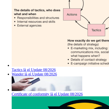
Tactics là gì Update 08/2026
Wander là gì Update 08/2026
Certificate of conformity là gì Update 08/2026