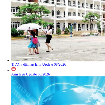
Trường dân lập là gì Update 08/2026
Aim là gì Update 08/2026