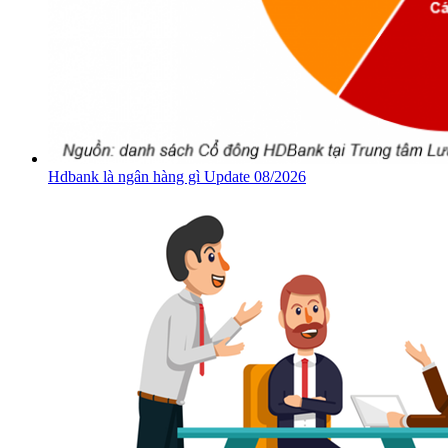
Hdbank là ngân hàng gì Update 08/2026