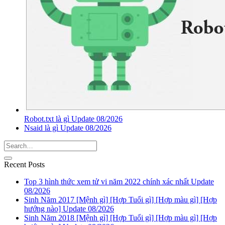
Robot.txt là gì Update 08/2026
Nsaid là gì Update 08/2026
Recent Posts
Top 3 hình thức xem tử vi năm 2022 chính xác nhất Update
08/2026
Sinh Năm 2017 [Mệnh gì] [Hợp Tuổi gì] [Hợp màu gì] [Hợp
hướng nào] Update 08/2026
Sinh Năm 2018 [Mệnh gì] [Hợp Tuổi gì] [Hợp màu gì] [Hợp