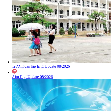
Trường dân lập là gì Update 08/2026
Aim là gì Update 08/2026