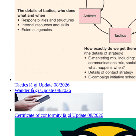
Tactics là gì Update 08/2026
Wander là gì Update 08/2026
Certificate of conformity là gì Update 08/2026