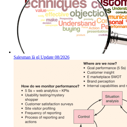
Salesman là gì Update 08/2026