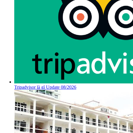
Tripadvisor là gì Update 08/2026