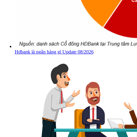
Hdbank là ngân hàng gì Update 08/2026