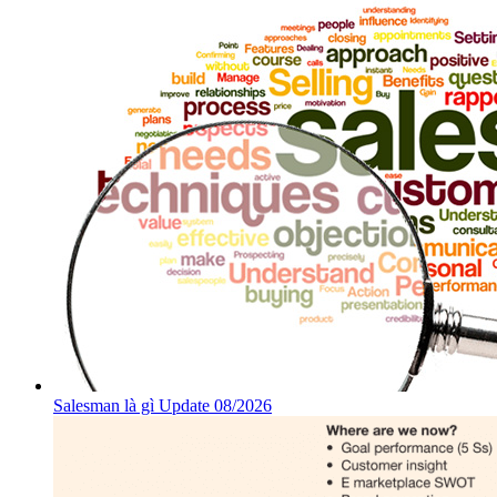
Salesman là gì Update 08/2026