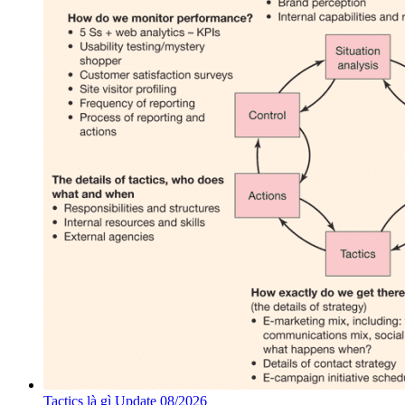
Tactics là gì Update 08/2026