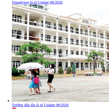
Tripadvisor là gì Update 08/2026
Trường dân lập là gì Update 08/2026