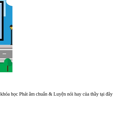
khóa học Phát âm chuẩn & Luyện nói hay của thầy tại đây