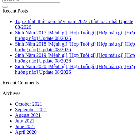
Recent Posts
Top 3 hình thức xem tử vi năm 2022 chính xác nhất Update
08/2026
Sinh Năm 2017 [Mệnh gì] [Hợp Tuổi gì] [Hợp màu gì] [Hợp
hướng nào] Update 08/2026
Sinh Năm 2018 [Mệnh gì] [Hợp Tuổi gì] [Hợp màu gì] [Hợp
hướng nào] Update 08/2026
Sinh Năm 2019 [Mệnh gì] [Hợp Tuổi gì] [Hợp màu gì] [Hợp
hướng nào] Update 08/2026
Sinh Năm 2020 [Mệnh gì] [Hợp Tuổi gì] [Hợp màu gì] [Hợp
hướng nào] Update 08/2026
Recent Comments
Archives
October 2021
September 2021
August 2021
July 2021
June 2021
April 2020