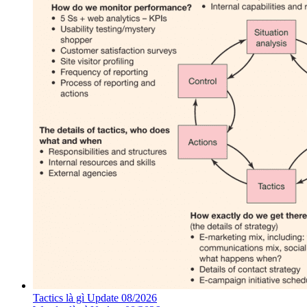
Tactics là gì Update 08/2026