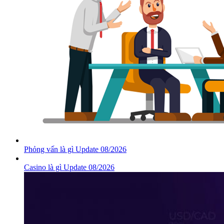
Phỏng vấn là gì Update 08/2026
Casino là gì Update 08/2026