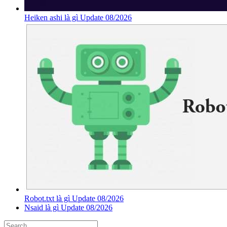
Heiken ashi là gì Update 08/2026
Robot.txt là gì Update 08/2026
Nsaid là gì Update 08/2026