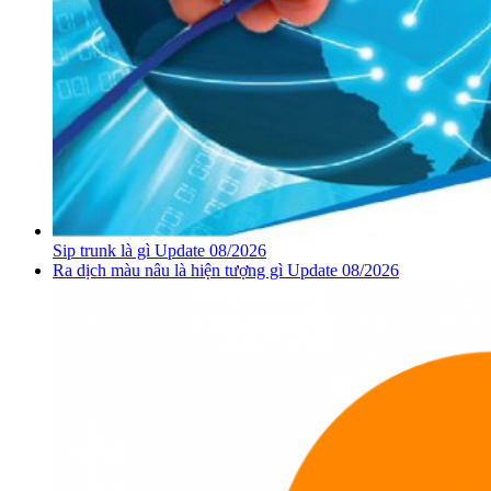
Sip trunk là gì Update 08/2026
Ra dịch màu nâu là hiện tượng gì Update 08/2026