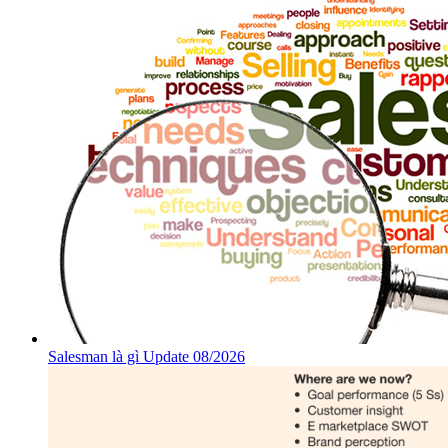
Salesman là gì Update 08/2026