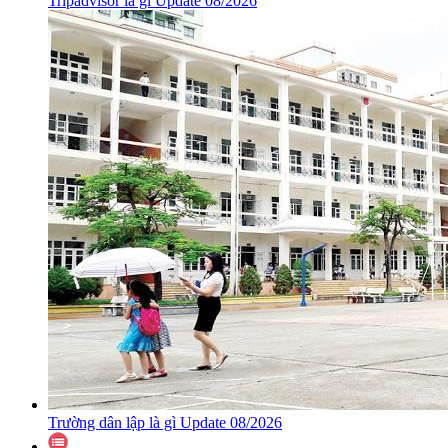
Tripadvisor là gì Update 08/2026
Trường dân lập là gì Update 08/2026