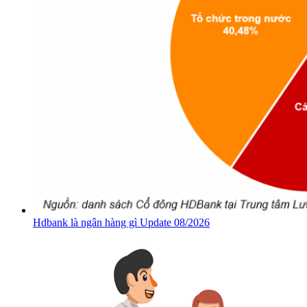
Hdbank là ngân hàng gì Update 08/2026