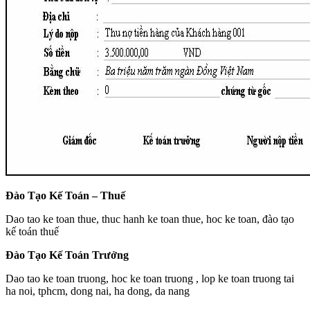
Đào Tạo Kế Toán – Thuế
Dao tao ke toan thue, thuc hanh ke toan thue, hoc ke toan, đào tạo
kế toán thuế
Đào Tạo Kế Toán Trưởng
Dao tao ke toan truong, hoc ke toan truong , lop ke toan truong tai
ha noi, tphcm, dong nai, ha dong, da nang