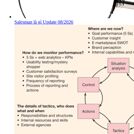
Salesman là gì Update 08/2026