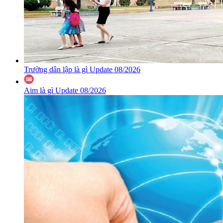
Trường dân lập là gì Update 08/2026
Aim là gì Update 08/2026