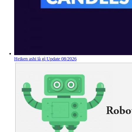
Heiken ashi là gì Update 08/2026