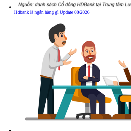
Hdbank là ngân hàng gì Update 08/2026