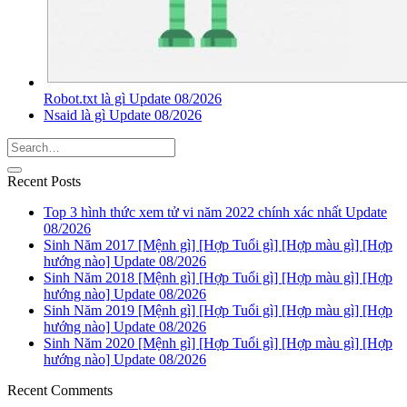
Robot.txt là gì Update 08/2026
Nsaid là gì Update 08/2026
Recent Posts
Top 3 hình thức xem tử vi năm 2022 chính xác nhất Update
08/2026
Sinh Năm 2017 [Mệnh gì] [Hợp Tuổi gì] [Hợp màu gì] [Hợp
hướng nào] Update 08/2026
Sinh Năm 2018 [Mệnh gì] [Hợp Tuổi gì] [Hợp màu gì] [Hợp
hướng nào] Update 08/2026
Sinh Năm 2019 [Mệnh gì] [Hợp Tuổi gì] [Hợp màu gì] [Hợp
hướng nào] Update 08/2026
Sinh Năm 2020 [Mệnh gì] [Hợp Tuổi gì] [Hợp màu gì] [Hợp
hướng nào] Update 08/2026
Recent Comments