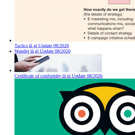
Tactics là gì Update 08/2026
Wander là gì Update 08/2026
Certificate of conformity là gì Update 08/2026