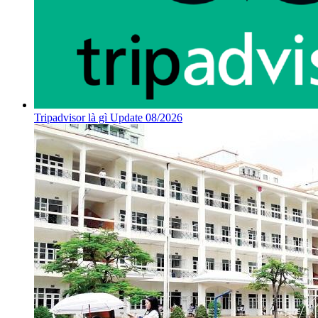
Tripadvisor là gì Update 08/2026