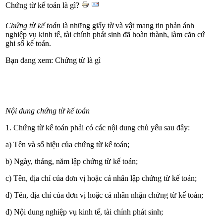
Chứng từ kế toán là gì?
Chứng từ kế toán
là những giấy tờ và vật mang tin phản ánh
nghiệp vụ kinh tế, tài chính phát sinh đã hoàn thành, làm căn cứ
ghi sổ kế toán.
Bạn đang xem: Chứng từ là gì
Nội dung chứng từ kế toán
1. Chứng từ kế toán phải có các nội dung chủ yếu sau đây:
a) Tên và số hiệu của chứng từ kế toán;
b) Ngày, tháng, năm lập chứng từ kế toán;
c) Tên, địa chỉ của đơn vị hoặc cá nhân lập chứng từ kế toán;
d) Tên, địa chỉ của đơn vị hoặc cá nhân nhận chứng từ kế toán;
đ) Nội dung nghiệp vụ kinh tế, tài chính phát sinh;