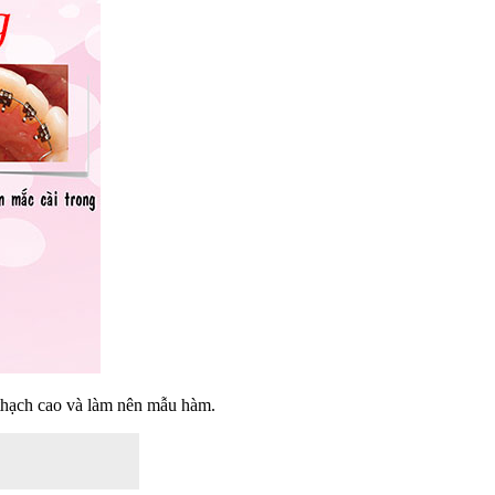
 thạch cao và làm nên mẫu hàm.