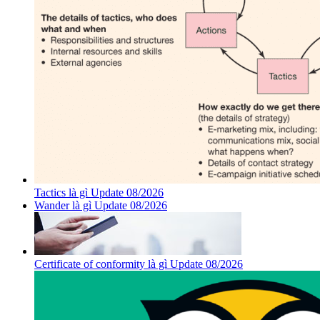
Tactics là gì Update 08/2026
Wander là gì Update 08/2026
Certificate of conformity là gì Update 08/2026