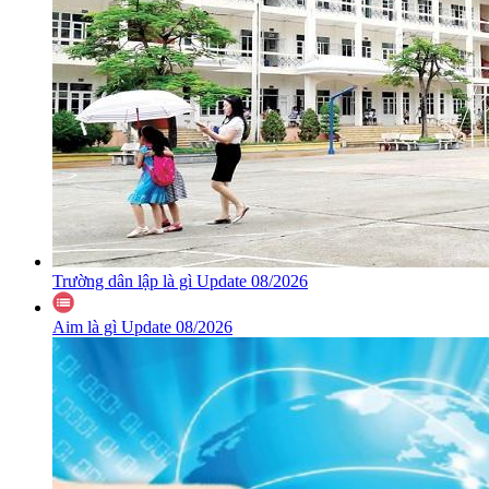
Trường dân lập là gì Update 08/2026
Aim là gì Update 08/2026