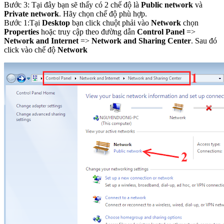
Bước 3: Tại đây bạn sẽ thấy có 2 chế độ là
Public network
và
Private network
. Hãy chọn chế độ phù hợp.
Bước 1:Tại
Desktop
bạn click chuột phải vào
Network
chọn
Properties
hoặc truy cập theo đường dẫn
Control Panel
=>
Network and Internet
=>
Network and Sharing Center
. Sau đó
click vào chế độ
Network