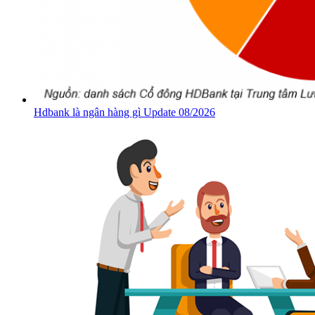
Hdbank là ngân hàng gì Update 08/2026