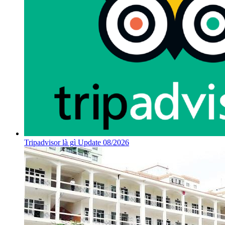
Tripadvisor là gì Update 08/2026