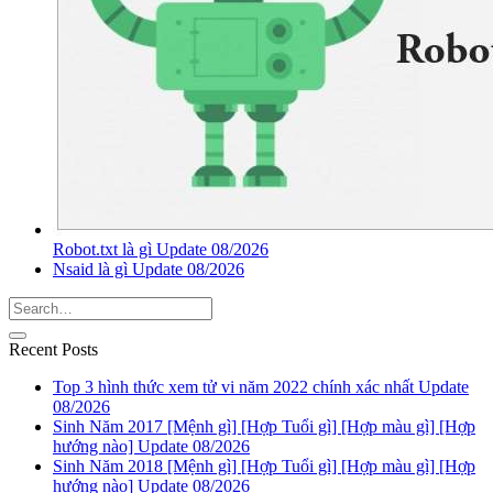
Robot.txt là gì Update 08/2026
Nsaid là gì Update 08/2026
Recent Posts
Top 3 hình thức xem tử vi năm 2022 chính xác nhất Update
08/2026
Sinh Năm 2017 [Mệnh gì] [Hợp Tuổi gì] [Hợp màu gì] [Hợp
hướng nào] Update 08/2026
Sinh Năm 2018 [Mệnh gì] [Hợp Tuổi gì] [Hợp màu gì] [Hợp
hướng nào] Update 08/2026