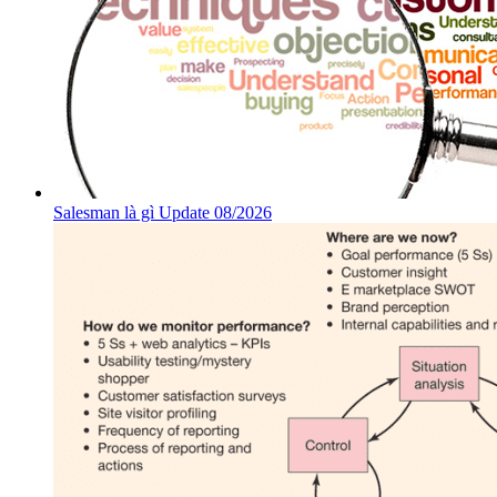
Salesman là gì Update 08/2026