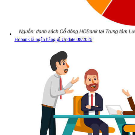
Hdbank là ngân hàng gì Update 08/2026