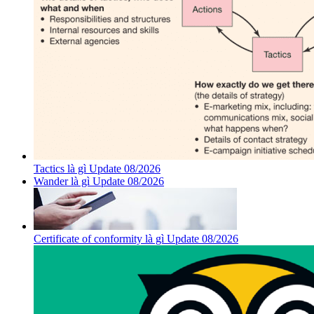
Tactics là gì Update 08/2026
Wander là gì Update 08/2026
Certificate of conformity là gì Update 08/2026