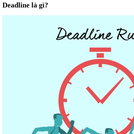
Deadline là gì?