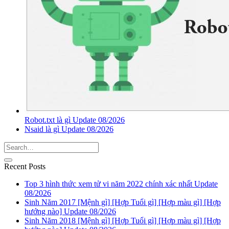
Robot.txt là gì Update 08/2026
Nsaid là gì Update 08/2026
Recent Posts
Top 3 hình thức xem tử vi năm 2022 chính xác nhất Update
08/2026
Sinh Năm 2017 [Mệnh gì] [Hợp Tuổi gì] [Hợp màu gì] [Hợp
hướng nào] Update 08/2026
Sinh Năm 2018 [Mệnh gì] [Hợp Tuổi gì] [Hợp màu gì] [Hợp