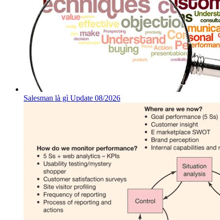
Salesman là gì Update 08/2026