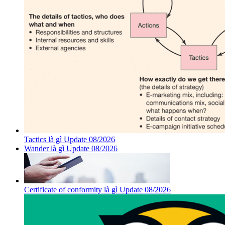
Tactics là gì Update 08/2026
Wander là gì Update 08/2026
Certificate of conformity là gì Update 08/2026