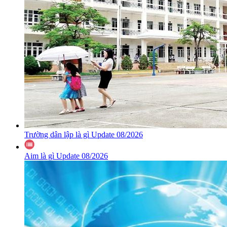
Trường dân lập là gì Update 08/2026
Aim là gì Update 08/2026