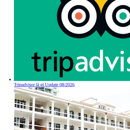
Tripadvisor là gì Update 08/2026