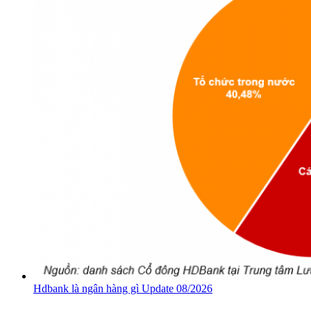
Hdbank là ngân hàng gì Update 08/2026