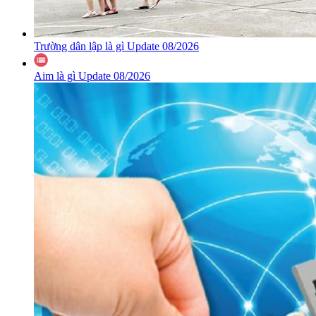
Trường dân lập là gì Update 08/2026
Aim là gì Update 08/2026