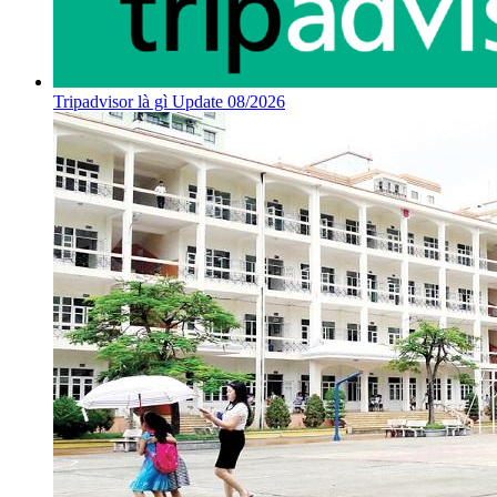
Tripadvisor là gì Update 08/2026