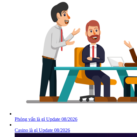
Phỏng vấn là gì Update 08/2026
Casino là gì Update 08/2026