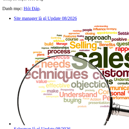
Danh mục:
Hỏi Đáp
.
Site manager là gì Update 08/2026
Salesman là gì Update 08/2026