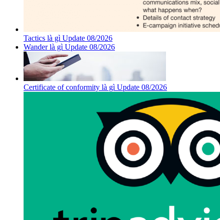
Tactics là gì Update 08/2026
Wander là gì Update 08/2026
Certificate of conformity là gì Update 08/2026