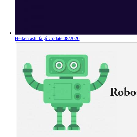
Heiken ashi là gì Update 08/2026