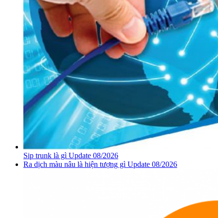
Sip trunk là gì Update 08/2026
Ra dịch màu nâu là hiện tượng gì Update 08/2026