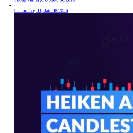
Casino là gì Update 08/2026