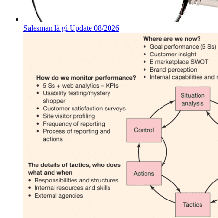
Salesman là gì Update 08/2026