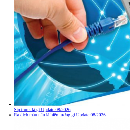
Sip trunk là gì Update 08/2026
Ra dịch màu nâu là hiện tượng gì Update 08/2026