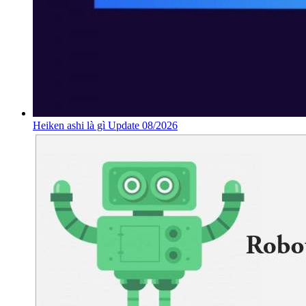
Heiken ashi là gì Update 08/2026