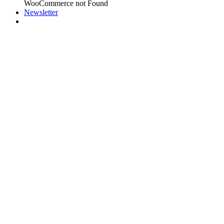
WooCommerce not Found
Newsletter