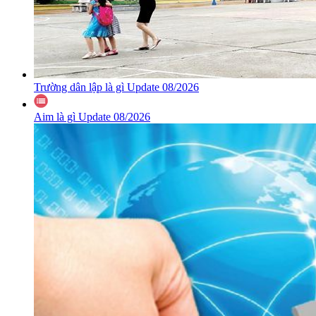
Trường dân lập là gì Update 08/2026
Aim là gì Update 08/2026