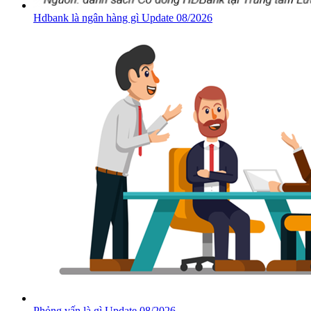
Hdbank là ngân hàng gì Update 08/2026
Phỏng vấn là gì Update 08/2026