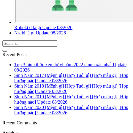
Robot.txt là gì Update 08/2026
Nsaid là gì Update 08/2026
Recent Posts
Top 3 hình thức xem tử vi năm 2022 chính xác nhất Update
08/2026
Sinh Năm 2017 [Mệnh gì] [Hợp Tuổi gì] [Hợp màu gì] [Hợp
hướng nào] Update 08/2026
Sinh Năm 2018 [Mệnh gì] [Hợp Tuổi gì] [Hợp màu gì] [Hợp
hướng nào] Update 08/2026
Sinh Năm 2019 [Mệnh gì] [Hợp Tuổi gì] [Hợp màu gì] [Hợp
hướng nào] Update 08/2026
Sinh Năm 2020 [Mệnh gì] [Hợp Tuổi gì] [Hợp màu gì] [Hợp
hướng nào] Update 08/2026
Recent Comments
Archives