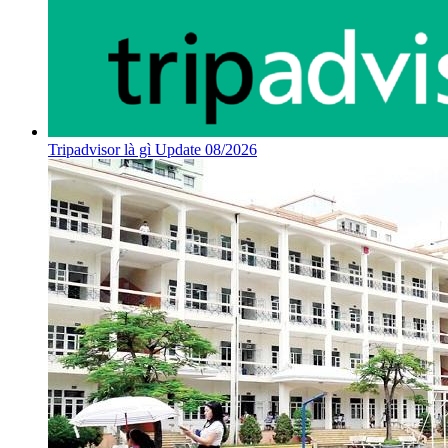
Tripadvisor là gì Update 08/2026