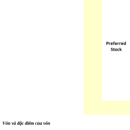
Vốn và đặc điểm của vốn