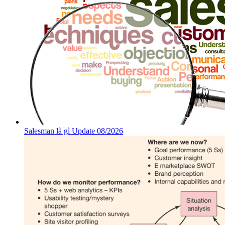
Salesman là gì Update 08/2026