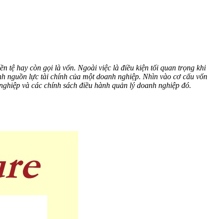
 tệ hay còn gọi là vốn. Ngoài việc là điều kiện tối quan trọng khi
nh nguồn lực tài chính của một doanh nghiệp. Nhìn vào cơ cấu vốn
 nghiệp và các chính sách điều hành quản lý doanh nghiệp đó.