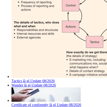
Tactics là gì Update 08/2026
Wander là gì Update 08/2026
Certificate of conformity là gì Update 08/2026