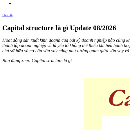
-
Hỏi Đáp
Capital structure là gì Update 08/2026
Hoạt động sản xuất kinh doanh của bất kỳ doanh nghiệp nào cũng không
thành lập doanh nghiệp và là yếu tố không thể thiếu khi tiến hành 
chủ sở hữu và cơ cấu vốn vay cũng như tương quan giữa vốn vay và v
Bạn đang xem: Capital structure là gì