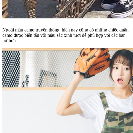
Ngoài màu camo truyền thống, hiện nay cũng có những chiếc quần
camo được biến tấu vối màu sắc xinh tươi để phù hợp với các bạn
nữ hơn