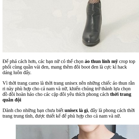
Để phá cách hơn, các bạn nữ có thể chọn
áo thun lính mỹ
crop top
phối cùng quần vải đen, mang thêm đôi boot đen là cực kì hack
dáng luôn đấy.
Vì thời trang camo là thời trang unisex nên những chiếc áo thun rằn
ri này phù hợp cho cả nam và nữ, khiến chúng trở thành lựa chọn
đồ đôi hoàn hảo cho các cặp đôi yêu thích phong cách
thời trang
quân đội
Dành cho những bạn chưa biết
unisex là gì
, đây là phong cách thời
trang trung tính, được thiết kế để phù hợp cho cả nam và nữ.