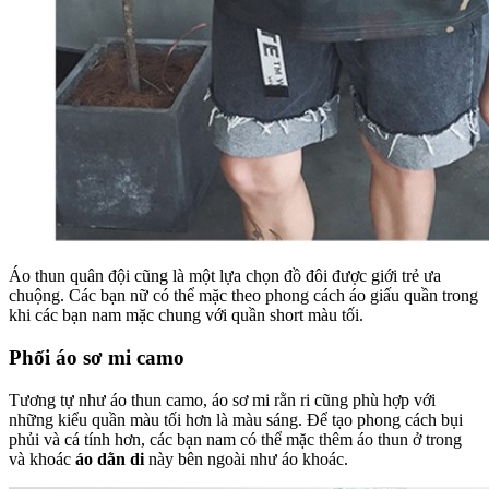
Áo thun quân đội cũng là một lựa chọn đồ đôi được giới trẻ ưa
chuộng. Các bạn nữ có thể mặc theo phong cách áo giấu quần trong
khi các bạn nam mặc chung với quần short màu tối.
Phối áo sơ mi camo
Tương tự như áo thun camo, áo sơ mi rằn ri cũng phù hợp với
những kiểu quần màu tối hơn là màu sáng. Để tạo phong cách bụi
phủi và cá tính hơn, các bạn nam có thể mặc thêm áo thun ở trong
và khoác
áo dằn di
này bên ngoài như áo khoác.