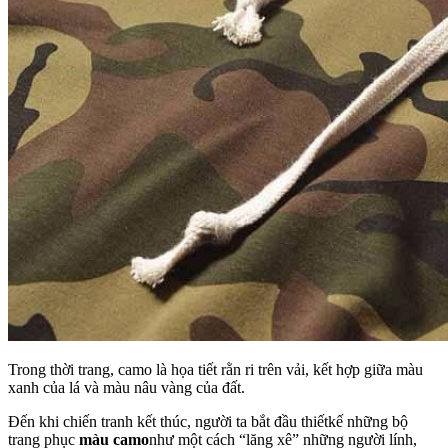
Trong thời trang, camo là họa tiết rằn ri trên vải, kết hợp giữa màu
xanh của lá và màu nâu vàng của đất.
Đến khi chiến tranh kết thúc, người ta bắt đầu thiếtkế những bộ
trang phục
màu camo
như một cách “lăng xê” những người lính,