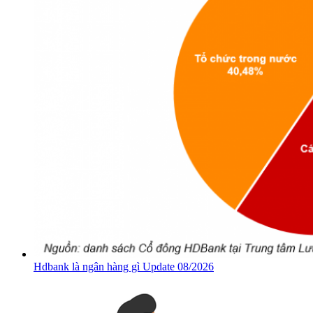
Hdbank là ngân hàng gì Update 08/2026