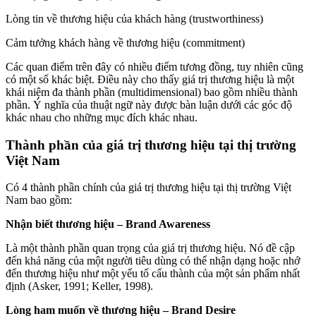
Lòng tin về thương hiệu của khách hàng (trustworthiness)
Cảm tưởng khách hàng về thương hiệu (commitment)
Các quan điểm trên đây có nhiều điểm tương đồng, tuy nhiên cũng
có một số khác biệt. Điều này cho thấy giá trị thương hiệu là một
khái niệm đa thành phần (multidimensional) bao gồm nhiều thành
phần. Ý nghĩa của thuật ngữ này được bàn luận dưới các góc độ
khác nhau cho những mục đích khác nhau.
Thành phần của giá trị thương hiệu tại thị trường
Việt Nam
Có 4 thành phần chính của giá trị thương hiệu tại thị trường Việt
Nam bao gồm:
Nhận biết thương hiệu – Brand Awareness
Là một thành phần quan trọng của giá trị thương hiệu. Nó đề cập
đến khả năng của một người tiêu dùng có thể nhận dạng hoặc nhớ
đến thương hiệu như một yếu tố cấu thành của một sản phẩm nhất
định (Asker, 1991; Keller, 1998).
Lòng ham muốn về thương hiệu – Brand Desire