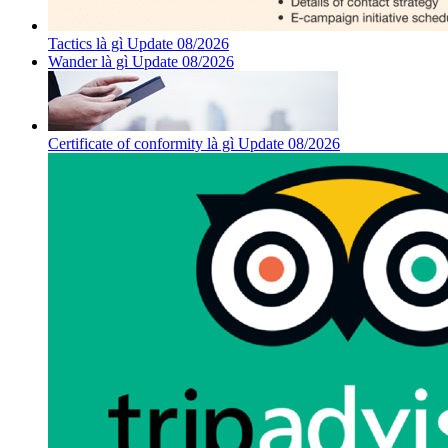
Tactics là gì Update 08/2026
Wander là gì Update 08/2026
Certificate of conformity là gì Update 08/2026