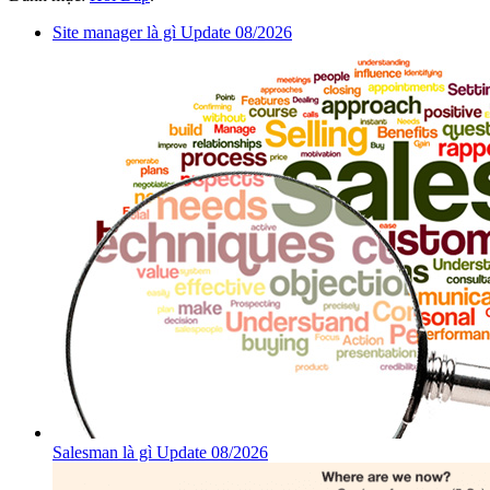
Site manager là gì Update 08/2026
Salesman là gì Update 08/2026