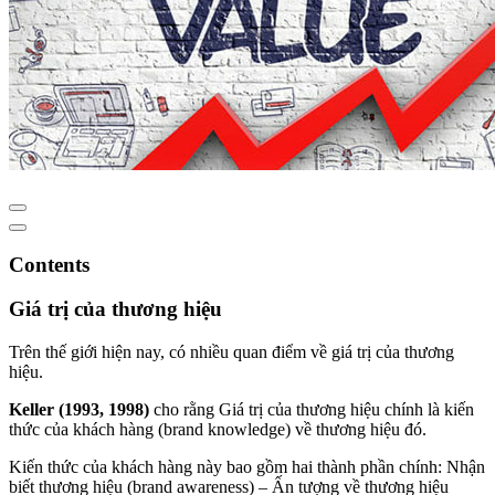
Contents
Giá trị của thương hiệu
Trên thế giới hiện nay, có nhiều quan điểm về giá trị của thương
hiệu.
Keller (1993, 1998)
cho rằng Giá trị của thương hiệu chính là kiến
thức của khách hàng (brand knowledge) về thương hiệu đó.
Kiến thức của khách hàng này bao gồm hai thành phần chính: Nhận
biết thương hiệu (brand awareness) – Ấn tượng về thương hiệu