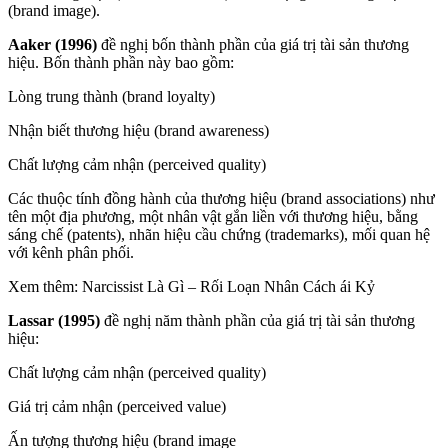
(brand image).
Aaker (1996)
đề nghị bốn thành phần của giá trị tài sản thương
hiệu. Bốn thành phần này bao gồm:
Lòng trung thành (brand loyalty)
Nhận biết thương hiệu (brand awareness)
Chất lượng cảm nhận (perceived quality)
Các thuộc tính đồng hành của thương hiệu (brand associations) như
tên một địa phương, một nhân vật gắn liền với thương hiệu, bằng
sáng chế (patents), nhãn hiệu cầu chứng (trademarks), mối quan hệ
với kênh phân phối.
Xem thêm: Narcissist Là Gì – Rối Loạn Nhân Cách ái Kỷ
Lassar (1995)
đề nghị năm thành phần của giá trị tài sản thương
hiệu:
Chất lượng cảm nhận (perceived quality)
Giá trị cảm nhận (perceived value)
Ấn tượng thương hiệu (brand image