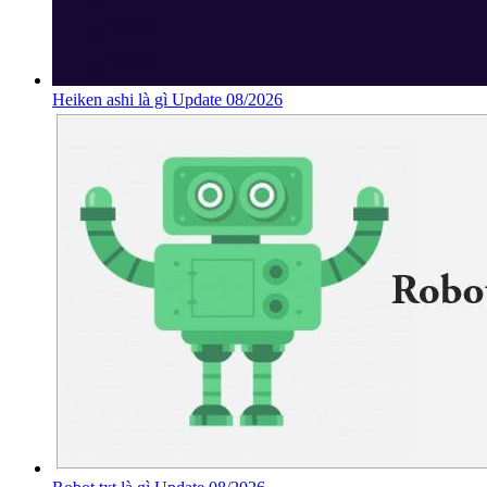
Heiken ashi là gì Update 08/2026