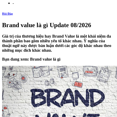
-
Hỏi Đáp
Brand value là gì Update 08/2026
Giá trị của thương hiệu hay Brand Value là một khái niệm đa
thành phần bao gồm nhiều yếu tố khác nhau. Ý nghĩa của
thuật ngữ này được bàn luận dưới các góc độ khác nhau theo
những mục đích khác nhau.
Bạn đang xem: Brand value là gì