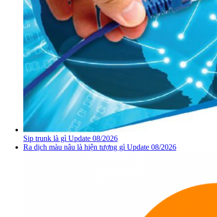
Sip trunk là gì Update 08/2026
Ra dịch màu nâu là hiện tượng gì Update 08/2026