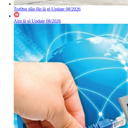
Trường dân lập là gì Update 08/2026
Aim là gì Update 08/2026