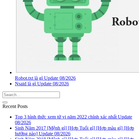
Robot.txt là gì Update 08/2026
Nsaid là gì Update 08/2026
Recent Posts
Top 3 hình thức xem tử vi năm 2022 chính xác nhất Update
08/2026
Sinh Năm 2017 [Mệnh gì] [Hợp Tuổi gì] [Hợp màu gì] [Hợp
hướng nào] Update 08/2026