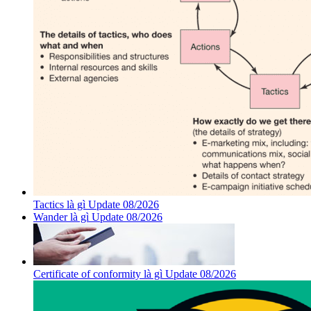
Tactics là gì Update 08/2026
Wander là gì Update 08/2026
Certificate of conformity là gì Update 08/2026