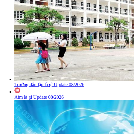
Trường dân lập là gì Update 08/2026
Aim là gì Update 08/2026