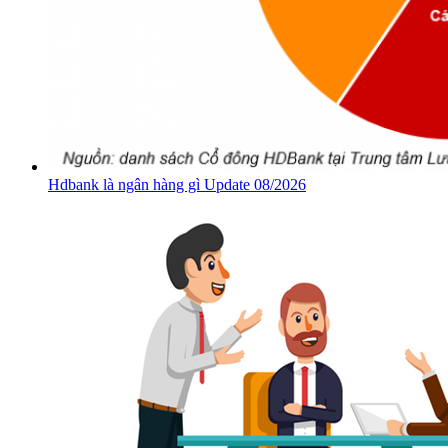
Hdbank là ngân hàng gì Update 08/2026