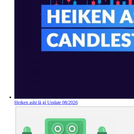
Heiken ashi là gì Update 08/2026