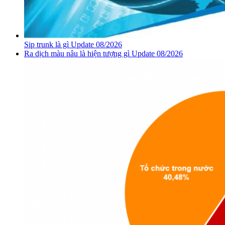
Sip trunk là gì Update 08/2026
Ra dịch màu nâu là hiện tượng gì Update 08/2026