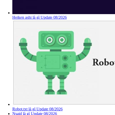
Heiken ashi là gì Update 08/2026
Robot.txt là gì Update 08/2026
Nsaid là gì Update 08/2026