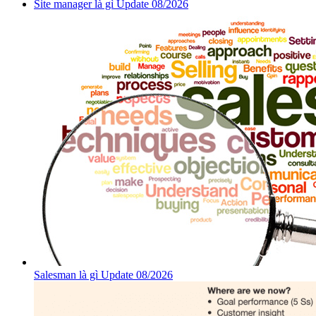
Site manager là gì Update 08/2026
Salesman là gì Update 08/2026