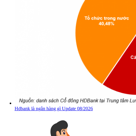
Hdbank là ngân hàng gì Update 08/2026