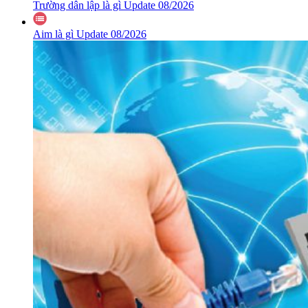
Trường dân lập là gì Update 08/2026
Aim là gì Update 08/2026