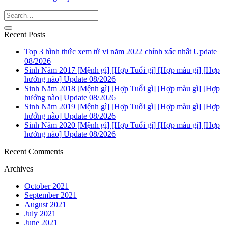
Recent Posts
Top 3 hình thức xem tử vi năm 2022 chính xác nhất Update
08/2026
Sinh Năm 2017 [Mệnh gì] [Hợp Tuổi gì] [Hợp màu gì] [Hợp
hướng nào] Update 08/2026
Sinh Năm 2018 [Mệnh gì] [Hợp Tuổi gì] [Hợp màu gì] [Hợp
hướng nào] Update 08/2026
Sinh Năm 2019 [Mệnh gì] [Hợp Tuổi gì] [Hợp màu gì] [Hợp
hướng nào] Update 08/2026
Sinh Năm 2020 [Mệnh gì] [Hợp Tuổi gì] [Hợp màu gì] [Hợp
hướng nào] Update 08/2026
Recent Comments
Archives
October 2021
September 2021
August 2021
July 2021
June 2021