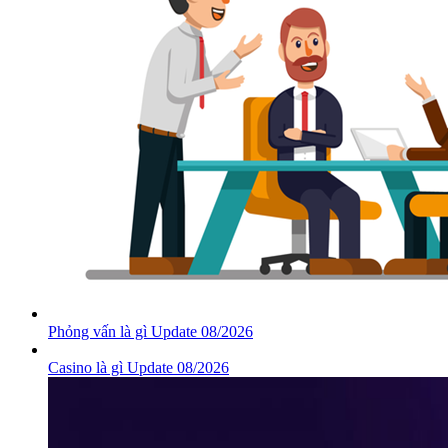
Phỏng vấn là gì Update 08/2026
Casino là gì Update 08/2026