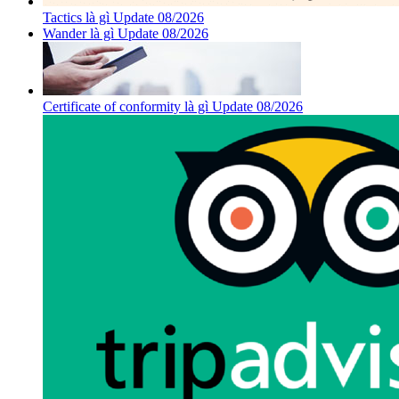
Tactics là gì Update 08/2026
Wander là gì Update 08/2026
Certificate of conformity là gì Update 08/2026