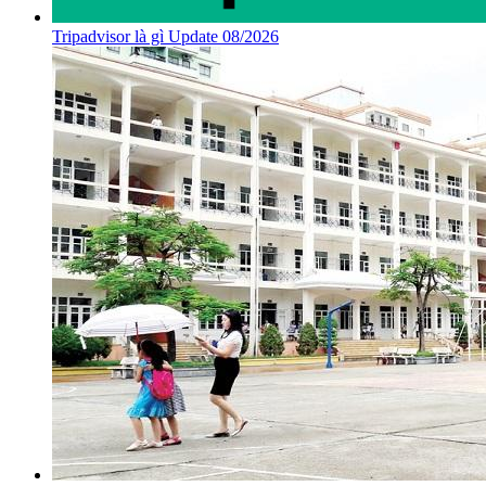
Tripadvisor là gì Update 08/2026