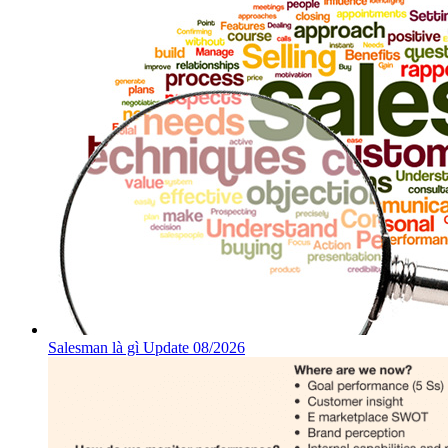
Salesman là gì Update 08/2026