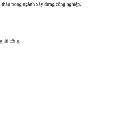
đấu thầu trong ngành xây dựng công nghiệp.
g thi công.