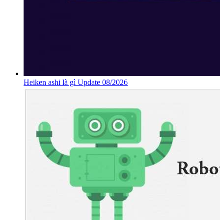
Heiken ashi là gì Update 08/2026