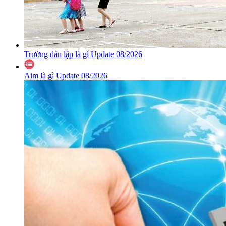
Trường dân lập là gì Update 08/2026
Aim là gì Update 08/2026