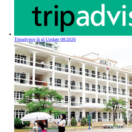
Tripadvisor là gì Update 08/2026