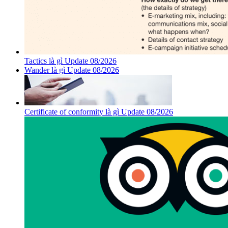
Tactics là gì Update 08/2026
Wander là gì Update 08/2026
Certificate of conformity là gì Update 08/2026