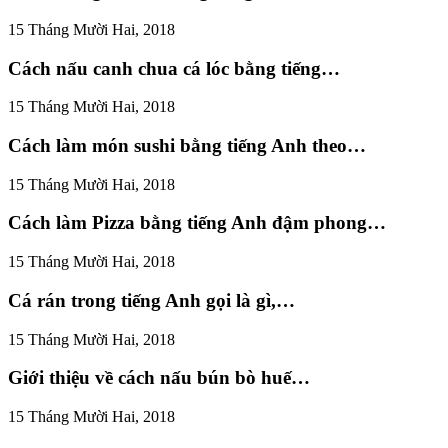
15 Tháng Mười Hai, 2018
Cách nấu canh chua cá lóc bằng tiếng…
15 Tháng Mười Hai, 2018
Cách làm món sushi bằng tiếng Anh theo…
15 Tháng Mười Hai, 2018
Cách làm Pizza bằng tiếng Anh đậm phong…
15 Tháng Mười Hai, 2018
Cá rán trong tiếng Anh gọi là gì,…
15 Tháng Mười Hai, 2018
Giới thiệu về cách nấu bún bò huế…
15 Tháng Mười Hai, 2018