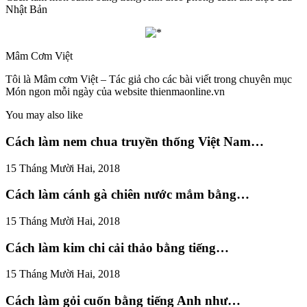
Nhật Bản
Mâm Cơm Việt
Tôi là Mâm cơm Việt – Tác giả cho các bài viết trong chuyên mục
Món ngon mỗi ngày của website thienmaonline.vn
You may also like
Cách làm nem chua truyền thống Việt Nam…
15 Tháng Mười Hai, 2018
Cách làm cánh gà chiên nước mắm bằng…
15 Tháng Mười Hai, 2018
Cách làm kim chi cải thảo bằng tiếng…
15 Tháng Mười Hai, 2018
Cách làm gỏi cuốn bằng tiếng Anh như…