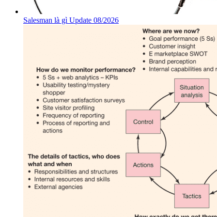
Salesman là gì Update 08/2026