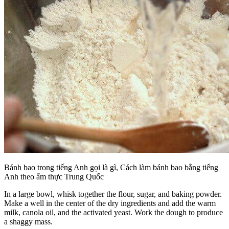
Bánh bao trong tiếng Anh gọi là gì, Cách làm bánh bao bằng tiếng
Anh theo ẩm thực Trung Quốc
In a large bowl, whisk together the flour, sugar, and baking powder.
Make a well in the center of the dry ingredients and add the warm
milk, canola oil, and the activated yeast. Work the dough to produce
a shaggy mass.