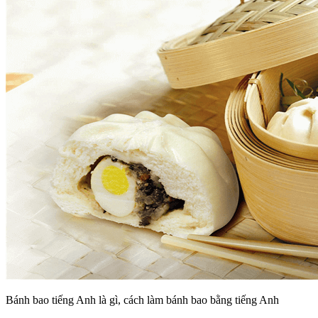
Bánh bao tiếng Anh là gì, cách làm bánh bao bằng tiếng Anh