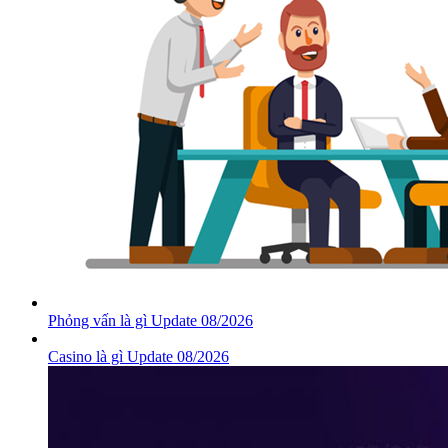
Phỏng vấn là gì Update 08/2026
Casino là gì Update 08/2026