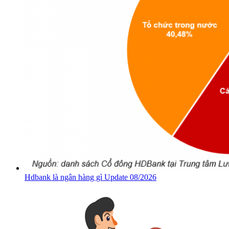
Hdbank là ngân hàng gì Update 08/2026