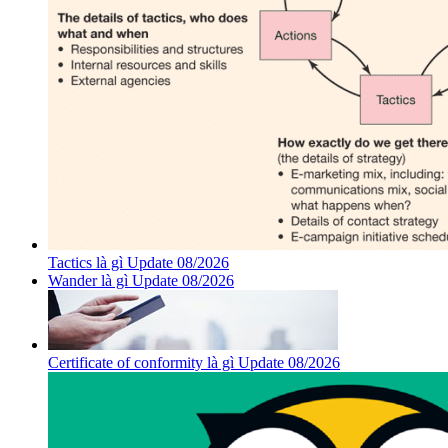
Tactics là gì Update 08/2026
Wander là gì Update 08/2026
Certificate of conformity là gì Update 08/2026