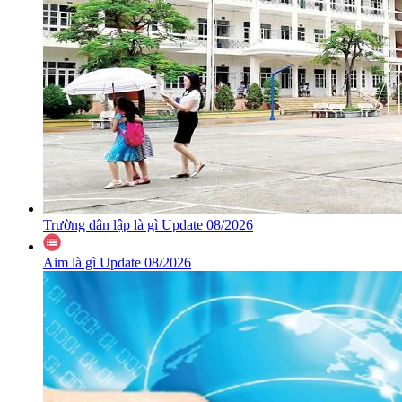
Trường dân lập là gì Update 08/2026
Aim là gì Update 08/2026