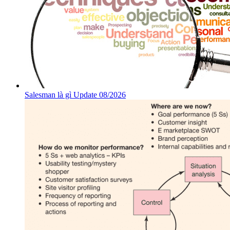
Salesman là gì Update 08/2026