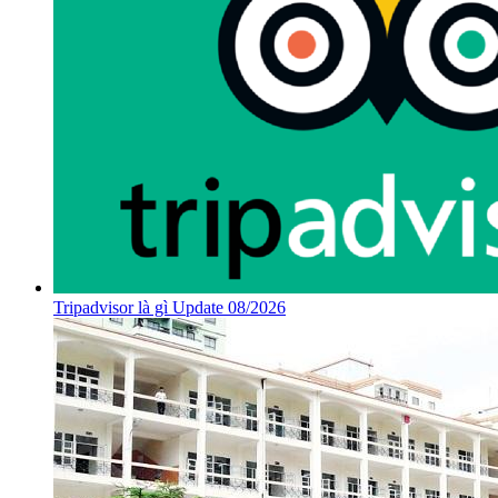
Tripadvisor là gì Update 08/2026