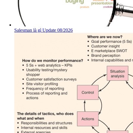
Salesman là gì Update 08/2026