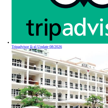
Tripadvisor là gì Update 08/2026