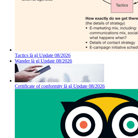
Tactics là gì Update 08/2026
Wander là gì Update 08/2026
Certificate of conformity là gì Update 08/2026