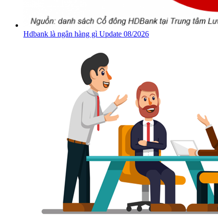
Hdbank là ngân hàng gì Update 08/2026