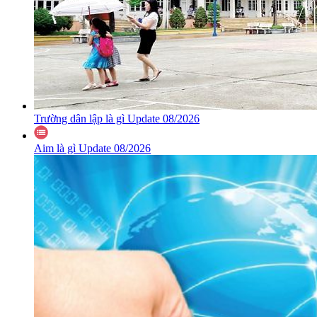
Trường dân lập là gì Update 08/2026
Aim là gì Update 08/2026